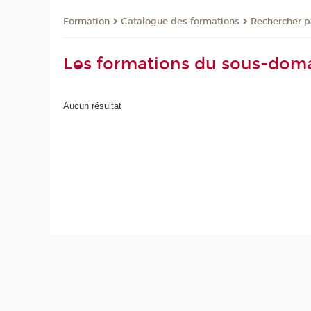
Formation
Catalogue des formations
Rechercher p
Les formations du sous-doma
Aucun résultat