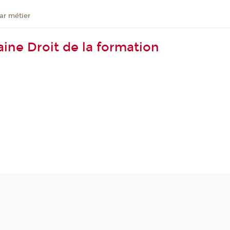
ar métier
ine Droit de la formation