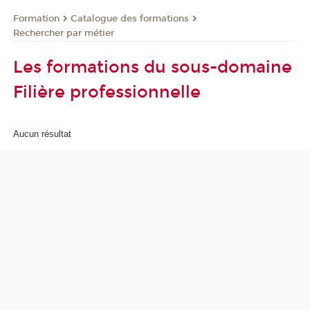
Formation
Catalogue des formations
Rechercher par métier
Les formations du sous-domaine
Filière professionnelle
Aucun résultat