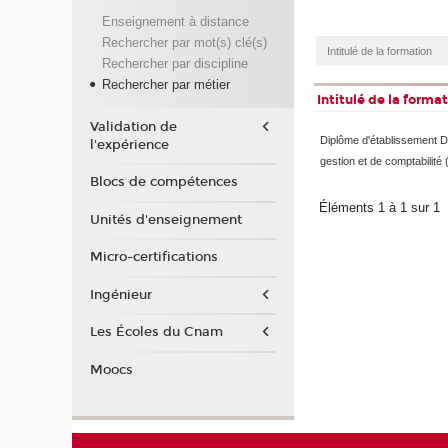
Enseignement à distance
Rechercher par mot(s) clé(s)
Rechercher par discipline
Rechercher par métier
Intitulé de la forma
Validation de
Diplôme d'établissement D
l'expérience
gestion et de comptabilit
Blocs de compétences
Éléments 1 à 1 sur 1
Unités d'enseignement
Micro-certifications
Ingénieur
Les Écoles du Cnam
Moocs