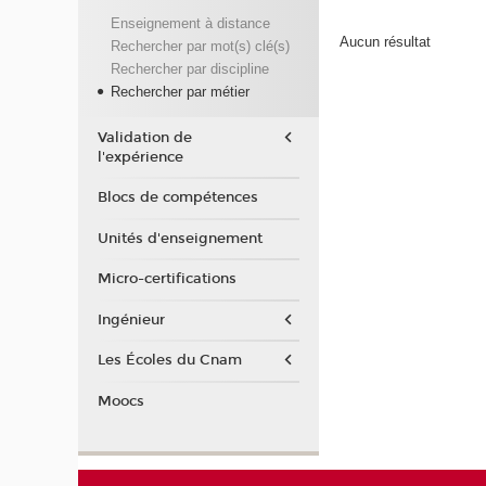
Enseignement à distance
Aucun résultat
Rechercher par mot(s) clé(s)
Rechercher par discipline
Rechercher par métier
Validation de
l'expérience
Blocs de compétences
Unités d'enseignement
Micro-certifications
Ingénieur
Les Écoles du Cnam
Moocs