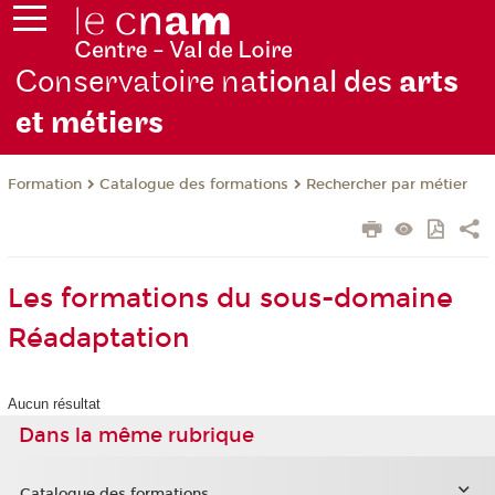
Conservatoire na
tional des
arts
et métiers
Formation
Catalogue des formations
Rechercher par métier
Les formations du sous-domaine
Réadaptation
Aucun résultat
Dans la même rubrique
Catalogue des formations