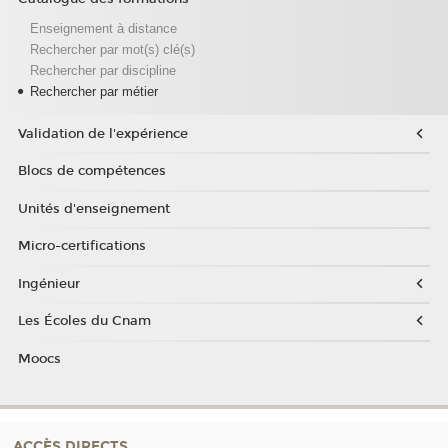
Enseignement à distance
Rechercher par mot(s) clé(s)
Rechercher par discipline
Rechercher par métier
Validation de l'expérience
Blocs de compétences
Unités d'enseignement
Micro-certifications
Ingénieur
Les Écoles du Cnam
Moocs
ACCÈS DIRECTS