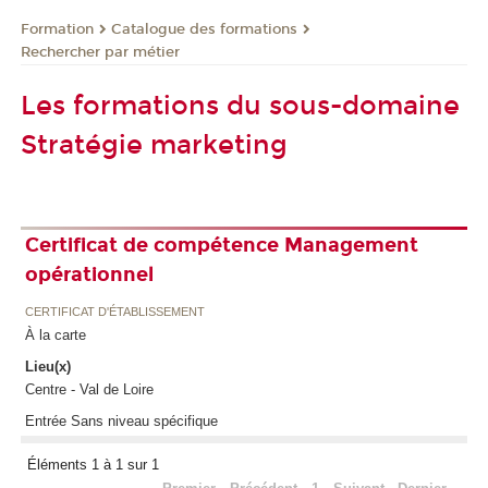
Formation
Catalogue des formations
Rechercher par métier
Les formations du sous-domaine
Stratégie marketing
Certificat de compétence Management
opérationnel
CERTIFICAT D'ÉTABLISSEMENT
À la carte
Lieu(x)
Centre - Val de Loire
Entrée Sans niveau spécifique
Éléments 1 à 1 sur 1