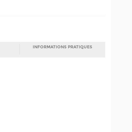
INFORMATIONS PRATIQUES