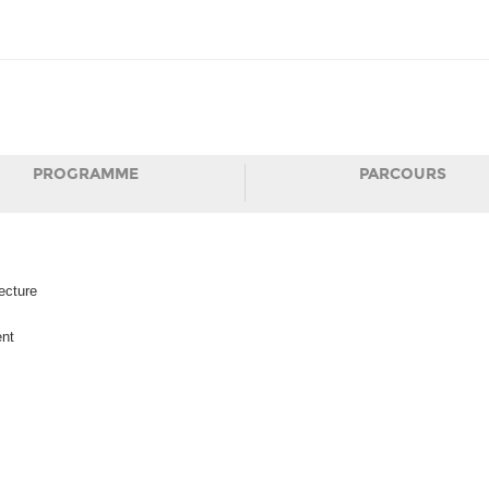
PROGRAMME
PARCOURS
ecture
nt