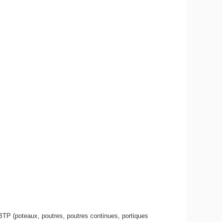
u BTP (poteaux, poutres, poutres continues, portiques