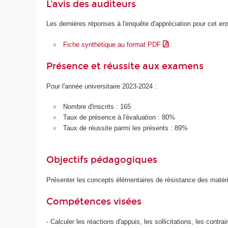
L'avis des auditeurs
Les dernières réponses à l'enquête d'appréciation pour cet e
Fiche synthétique au format PDF
Présence et réussite aux examens
Pour l'année universitaire 2023-2024 :
Nombre d'inscrits : 165
Taux de présence à l'évaluation : 80%
Taux de réussite parmi les présents : 89%
Objectifs pédagogiques
Présenter les concepts élémentaires de résistance des matéria
Compétences visées
- Calculer les réactions d'appuis, les sollicitations, les con