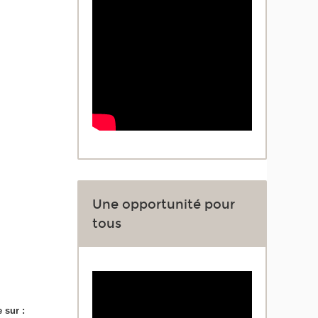
Une opportunité pour
tous
 sur :