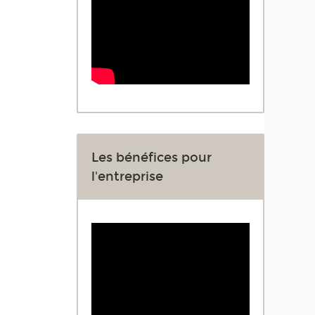
Les bénéfices pour
l'entreprise