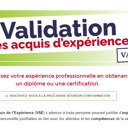
isez votre expérience professionnelle en obtenan
un diplôme ou une certification.
► INSCRIVEZ-VOUS À LA PROCHAINE RÉUNION D'INFORMATION
uis de l’Expérience
(
VAE
) s’adresse à toute personne pouvant justifier d’
exp
personnelle justifiables en lien avec les attendus et les
compétences
de la
c