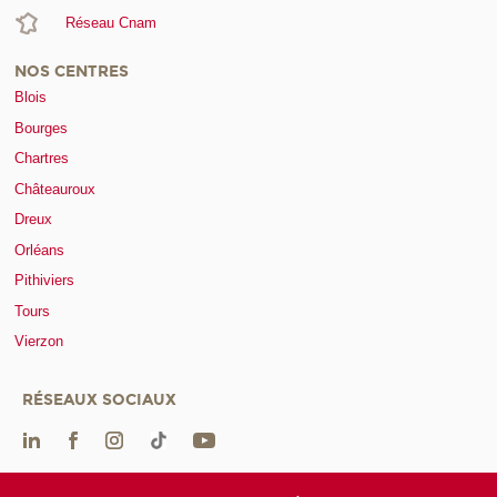
Réseau Cnam
NOS CENTRES
Blois
Bourges
Chartres
Châteauroux
Dreux
Orléans
Pithiviers
Tours
Vierzon
RÉSEAUX SOCIAUX