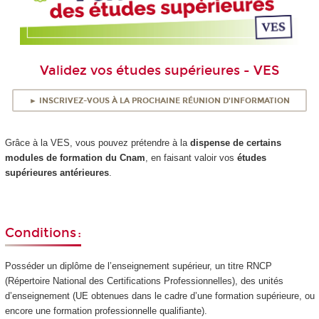
Validez vos études supérieures - VES
► INSCRIVEZ-VOUS À LA PROCHAINE RÉUNION D'INFORMATION
Grâce à la VES, vous pouvez prétendre à la
dispense de certains
modules de formation du Cnam
, en faisant valoir vos
études
supérieures antérieures
.
Conditions :
Posséder un diplôme de l’enseignement supérieur, un titre RNCP
(Répertoire National des Certifications Professionnelles), des unités
d’enseignement (UE obtenues dans le cadre d’une formation supérieure, ou
encore une formation professionnelle qualifiante).