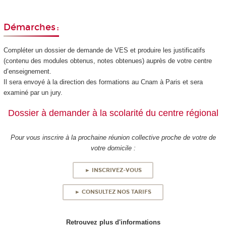
Démarches :
Compléter un dossier de demande de VES et produire les justificatifs
(contenu des modules obtenus, notes obtenues) auprès de votre centre
d’enseignement.
Il sera envoyé à la direction des formations au Cnam à Paris et sera
examiné par un jury.
Dossier à demander à la scolarité du centre régional
Pour vous inscrire à la prochaine réunion collective proche de votre de
votre domicile :
► INSCRIVEZ-VOUS
► CONSULTEZ NOS TARIFS
Retrouvez plus d'informations