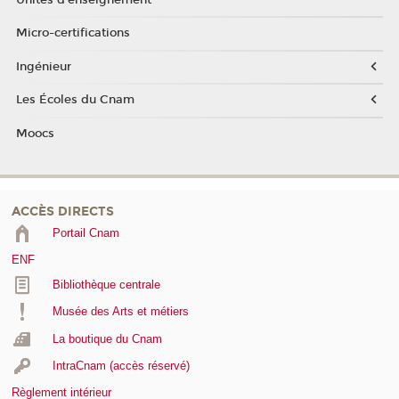
Micro-certifications
Ingénieur
Les Écoles du Cnam
Moocs
ACCÈS DIRECTS
Portail Cnam
ENF
Bibliothèque centrale
Musée des Arts et métiers
La boutique du Cnam
IntraCnam (accès réservé)
Règlement intérieur