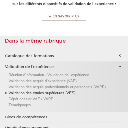
sur les différents dispositifs de validation de l’expérience :
► EN SAVOIR PLUS
Dans la même rubrique
Catalogue des formations
Validation de l'expérience
Réunion d'information - Validation de l'expérience
Validation des acquis d’expérience (VAE)
Validation des acquis professionnels et personnels (VAPP)
Validation des études supérieures (VES)
Dépôt dossier VAE / VAPP
Témoignages
Blocs de compétences
Unités d'enseignement