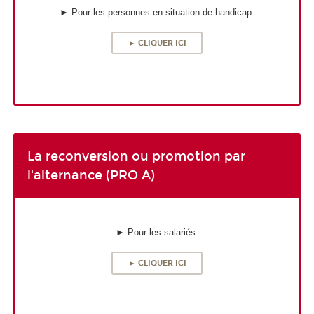
► Pour les personnes en situation de handicap.
► CLIQUER ICI
La reconversion ou promotion par
l'alternance (PRO A)
► Pour les salariés.
► CLIQUER ICI