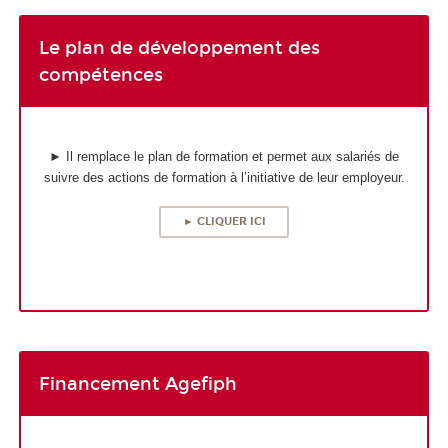
Le plan de développement des
compétences
► Il remplace le plan de formation et permet aux salariés de
suivre des actions de formation à l’initiative de leur employeur.
► CLIQUER ICI
Financement Agefiph