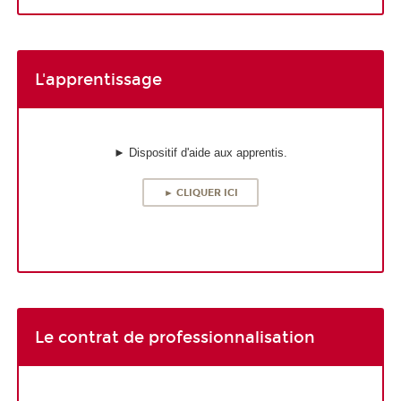
L'apprentissage
► Dispositif d'aide aux apprentis.
► CLIQUER ICI
Le contrat de professionnalisation