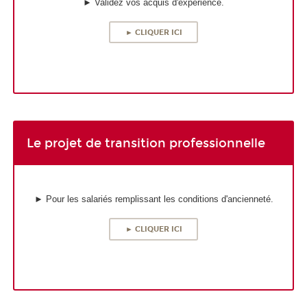
► Validez vos acquis d'expérience.
► CLIQUER ICI
Le projet de transition professionnelle
► Pour les salariés remplissant les conditions d'ancienneté.
► CLIQUER ICI