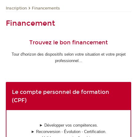
Inscription
Financements
Financement
Trouvez le bon financement
Tour d'horizon des dispositifs selon votre situation et votre projet
professionnel...
Le compte personnel de formation
(CPF)
► Développer vos compétences.
► Reconversion - Évolution - Certification.