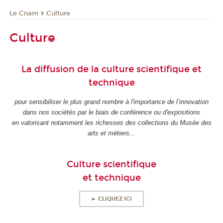
Le Cnam
Culture
Culture
La diffusion de la culture scientifique et
technique
pour sensibiliser le plus grand nombre à l'importance de l’innovation
dans nos sociétés par le biais de conférence ou d'expositions
en valorisant notamment les richesses des collections du Musée des
arts et métiers...
Culture scientifique
et technique
► CLIQUEZ ICI