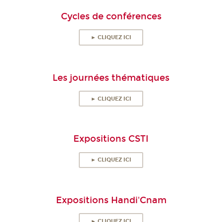
Cycles de conférences
► CLIQUEZ ICI
Les journées thématiques
► CLIQUEZ ICI
Expositions CSTI
► CLIQUEZ ICI
Expositions Handi'Cnam
► CLIQUEZ ICI