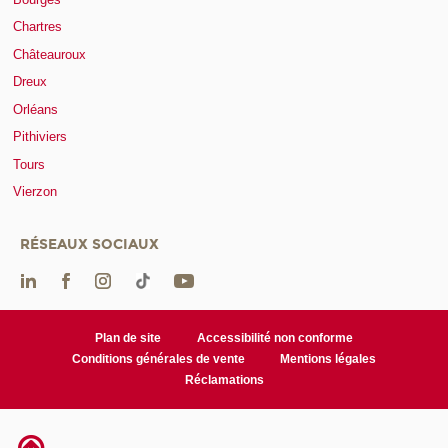
Chartres
Châteauroux
Dreux
Orléans
Pithiviers
Tours
Vierzon
RÉSEAUX SOCIAUX
Plan de site
Accessibilité non conforme
Conditions générales de vente
Mentions légales
Réclamations