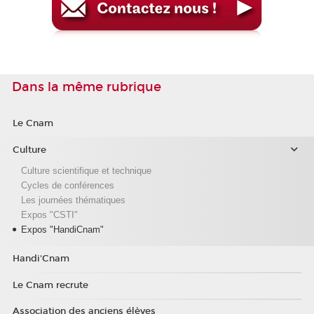
Dans la même rubrique
Le Cnam
Culture
Culture scientifique et technique
Cycles de conférences
Les journées thématiques
Expos "CSTI"
Expos "HandiCnam"
Handi'Cnam
Le Cnam recrute
Association des anciens élèves