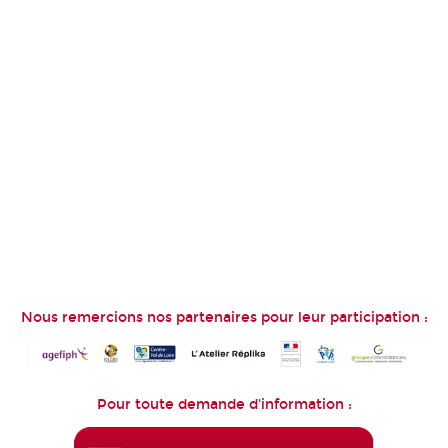
Nous remercions nos partenaires pour leur participation :
Pour toute demande d'information :