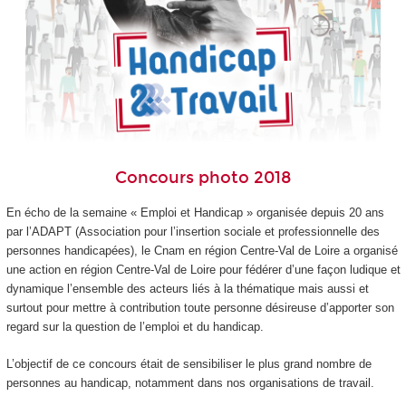
Concours photo 2018
En écho de la semaine « Emploi et Handicap » organisée depuis 20 ans
par l’ADAPT (Association pour l’insertion sociale et professionnelle des
personnes handicapées), le Cnam en région Centre-Val de Loire a organisé
une action en région Centre-Val de Loire pour fédérer d’une façon ludique et
dynamique l’ensemble des acteurs liés à la thématique mais aussi et
surtout pour mettre à contribution toute personne désireuse d’apporter son
regard sur la question de l’emploi et du handicap.
L’objectif de ce concours était de sensibiliser le plus grand nombre de
personnes au handicap, notamment dans nos organisations de travail.