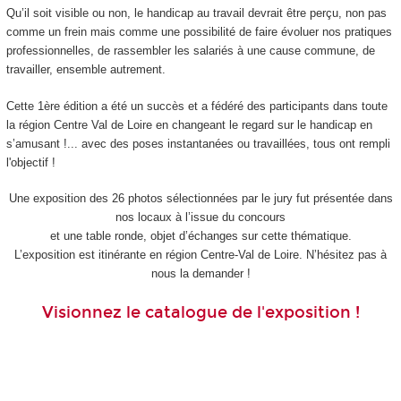
Qu’il soit visible ou non, le handicap au travail devrait être perçu, non pas
comme un frein mais comme une possibilité de faire évoluer nos pratiques
professionnelles, de rassembler les salariés à une cause commune, de
travailler, ensemble autrement.
Cette 1ère édition a été un succès et a fédéré des participants dans toute
la région Centre Val de Loire en changeant le regard sur le handicap en
s’amusant !... avec des poses instantanées ou travaillées, tous ont rempli
l'objectif !
Une exposition des 26 photos sélectionnées par le jury fut présentée dans
nos locaux à l’issue du concours
et une table ronde, objet d’échanges sur cette thématique.
L’exposition est itinérante en région Centre-Val de Loire. N’hésitez pas à
nous la demander !
Visionnez le catalogue de l'exposition !