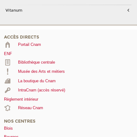
Vitanum
ACCÈS DIRECTS
Portail Cnam
ENF
Bibliothèque centrale
Musée des Arts et métiers
La boutique du Cnam
IntraCnam (accès réservé)
Règlement intérieur
Réseau Cnam
NOS CENTRES
Blois
Bourges