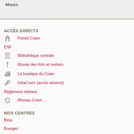
Moocs
ACCÈS DIRECTS
Portail Cnam
ENF
Bibliothèque centrale
Musée des Arts et métiers
La boutique du Cnam
IntraCnam (accès réservé)
Règlement intérieur
Réseau Cnam
NOS CENTRES
Blois
Bourges