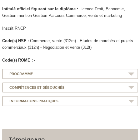
Intitulé officiel figurant sur le diplôme :
Licence Droit, Economie,
Gestion mention Gestion Parcours Commerce, vente et marketing
Inscrit RNCP
Code(s) NSF :
Commerce, vente (312m) - Etudes de marchés et projets
commerciaux (312n) - Négociation et vente (312t)
Code(s) ROME :
-
PROGRAMME
COMPÉTENCES ET DÉBOUCHÉS
INFORMATIONS PRATIQUES
Témoignage