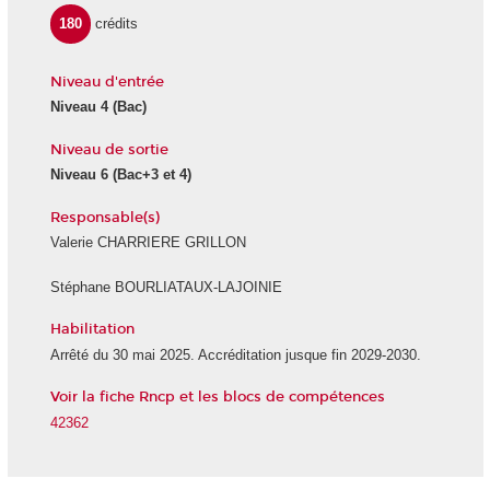
180
crédits
Niveau d'entrée
Niveau 4 (Bac)
Niveau de sortie
Niveau 6 (Bac+3 et 4)
Responsable(s)
Valerie CHARRIERE GRILLON
Stéphane BOURLIATAUX-LAJOINIE
Habilitation
Arrêté du 30 mai 2025. Accréditation jusque fin 2029-2030.
Voir la fiche Rncp et les blocs de compétences
42362