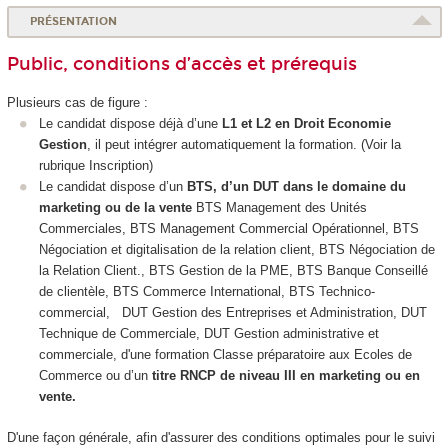
PRÉSENTATION
Public, conditions d’accès et prérequis
Plusieurs cas de figure :
Le candidat dispose déjà d’une
L1 et L2 en Droit Economie
Gestion
, il peut intégrer automatiquement la formation. (Voir la
rubrique Inscription)
Le candidat dispose d’un
BTS, d’un DUT dans le domaine du
marketing ou de la vente
BTS Management des Unités
Commerciales, BTS Management Commercial Opérationnel, BTS
Négociation et digitalisation de la relation client, BTS Négociation de
la Relation Client., BTS Gestion de la PME, BTS Banque Conseillé
de clientèle, BTS Commerce International, BTS Technico-
commercial, DUT Gestion des Entreprises et Administration, DUT
Technique de Commerciale, DUT Gestion administrative et
commerciale, d'une formation Classe préparatoire aux Ecoles de
Commerce ou d’un
titre RNCP de niveau III en marketing ou en
vente.
D'une façon générale, afin d'assurer des conditions optimales pour le suivi