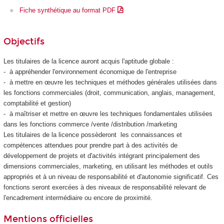
Fiche synthétique au format PDF
Objectifs
Les titulaires de la licence auront acquis l'aptitude globale :
- à appréhender l'environnement économique de l'entreprise
- à mettre en œuvre les techniques et méthodes générales utilisées dans
les fonctions commerciales (droit, communication, anglais, management,
comptabilité et gestion)
- à maîtriser et mettre en œuvre les techniques fondamentales utilisées
dans les fonctions commerce /vente /distribution /marketing
Les titulaires de la licence possèderont les connaissances et
compétences attendues pour prendre part à des activités de
développement de projets et d'activités intégrant principalement des
dimensions commerciales, marketing, en utilisant les méthodes et outils
appropriés et à un niveau de responsabilité et d'autonomie significatif. Ces
fonctions seront exercées à des niveaux de responsabilité relevant de
l'encadrement intermédiaire ou encore de proximité.
Mentions officielles