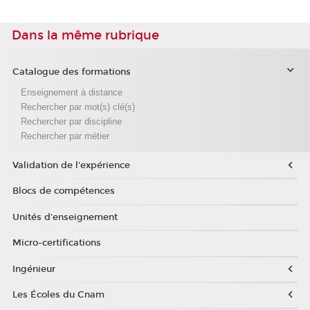
Dans la même rubrique
Catalogue des formations
Enseignement à distance
Rechercher par mot(s) clé(s)
Rechercher par discipline
Rechercher par métier
Validation de l'expérience
Blocs de compétences
Unités d'enseignement
Micro-certifications
Ingénieur
Les Écoles du Cnam