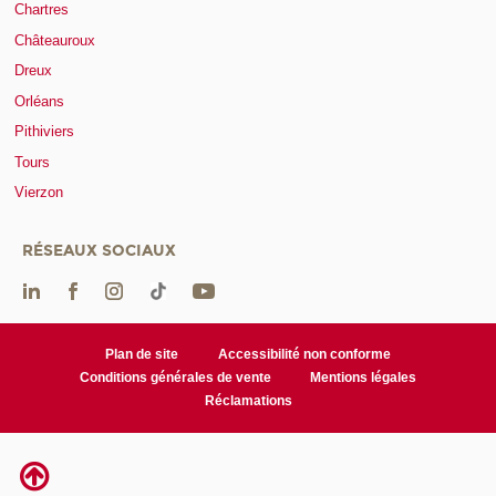
Chartres
Châteauroux
Dreux
Orléans
Pithiviers
Tours
Vierzon
RÉSEAUX SOCIAUX
Plan de site
Accessibilité non conforme
Conditions générales de vente
Mentions légales
Réclamations