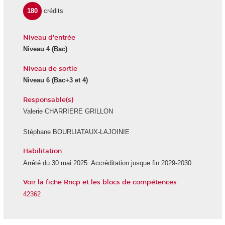
180
crédits
Niveau d'entrée
Niveau 4 (Bac)
Niveau de sortie
Niveau 6 (Bac+3 et 4)
Responsable(s)
Valerie CHARRIERE GRILLON
Stéphane BOURLIATAUX-LAJOINIE
Habilitation
Arrêté du 30 mai 2025. Accréditation jusque fin 2029-2030.
Voir la fiche Rncp et les blocs de compétences
42362