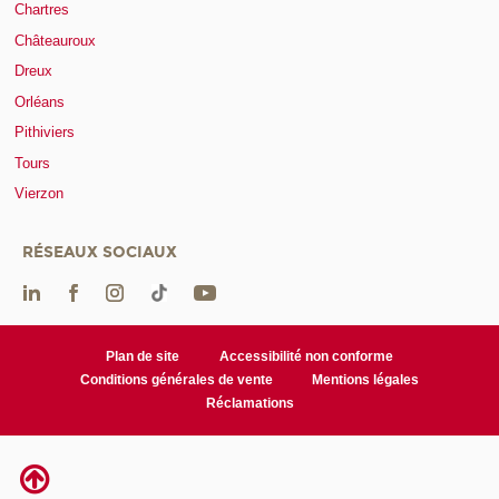
Chartres
Châteauroux
Dreux
Orléans
Pithiviers
Tours
Vierzon
RÉSEAUX SOCIAUX
Plan de site
Accessibilité non conforme
Conditions générales de vente
Mentions légales
Réclamations