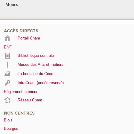
Moocs
ACCÈS DIRECTS
Portail Cnam
ENF
Bibliothèque centrale
Musée des Arts et métiers
La boutique du Cnam
IntraCnam (accès réservé)
Règlement intérieur
Réseau Cnam
NOS CENTRES
Blois
Bourges