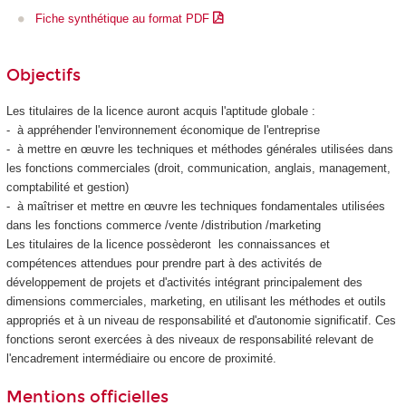
Fiche synthétique au format PDF
Objectifs
Les titulaires de la licence auront acquis l'aptitude globale :
- à appréhender l'environnement économique de l'entreprise
- à mettre en œuvre les techniques et méthodes générales utilisées dans
les fonctions commerciales (droit, communication, anglais, management,
comptabilité et gestion)
- à maîtriser et mettre en œuvre les techniques fondamentales utilisées
dans les fonctions commerce /vente /distribution /marketing
Les titulaires de la licence possèderont les connaissances et
compétences attendues pour prendre part à des activités de
développement de projets et d'activités intégrant principalement des
dimensions commerciales, marketing, en utilisant les méthodes et outils
appropriés et à un niveau de responsabilité et d'autonomie significatif. Ces
fonctions seront exercées à des niveaux de responsabilité relevant de
l'encadrement intermédiaire ou encore de proximité.
Mentions officielles