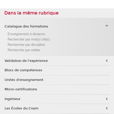
Dans la même rubrique
Catalogue des formations
Enseignement à distance
Rechercher par mot(s) clé(s)
Rechercher par discipline
Rechercher par métier
Validation de l'expérience
Blocs de compétences
Unités d'enseignement
Micro-certifications
Ingénieur
Les Écoles du Cnam