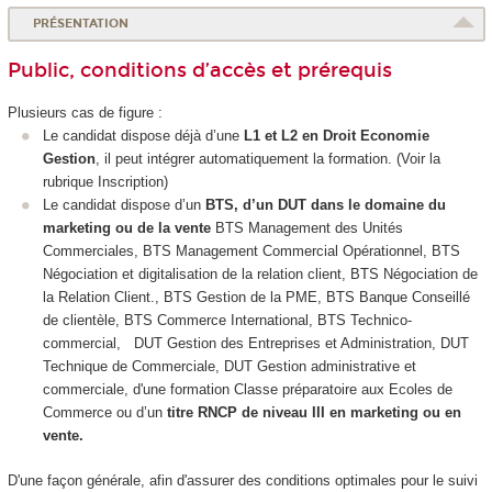
PRÉSENTATION
Public, conditions d’accès et prérequis
Plusieurs cas de figure :
Le candidat dispose déjà d’une
L1 et L2 en Droit Economie
Gestion
, il peut intégrer automatiquement la formation. (Voir la
rubrique Inscription)
Le candidat dispose d’un
BTS, d’un DUT dans le domaine du
marketing ou de la vente
BTS Management des Unités
Commerciales, BTS Management Commercial Opérationnel, BTS
Négociation et digitalisation de la relation client, BTS Négociation de
la Relation Client., BTS Gestion de la PME, BTS Banque Conseillé
de clientèle, BTS Commerce International, BTS Technico-
commercial, DUT Gestion des Entreprises et Administration, DUT
Technique de Commerciale, DUT Gestion administrative et
commerciale, d'une formation Classe préparatoire aux Ecoles de
Commerce ou d’un
titre RNCP de niveau III en marketing ou en
vente.
D'une façon générale, afin d'assurer des conditions optimales pour le suivi