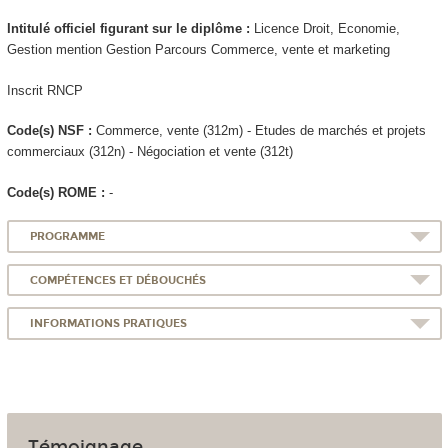
Intitulé officiel figurant sur le diplôme :
Licence Droit, Economie,
Gestion mention Gestion Parcours Commerce, vente et marketing
Inscrit RNCP
Code(s) NSF :
Commerce, vente (312m) - Etudes de marchés et projets
commerciaux (312n) - Négociation et vente (312t)
Code(s) ROME :
-
PROGRAMME
COMPÉTENCES ET DÉBOUCHÉS
INFORMATIONS PRATIQUES
Témoignage