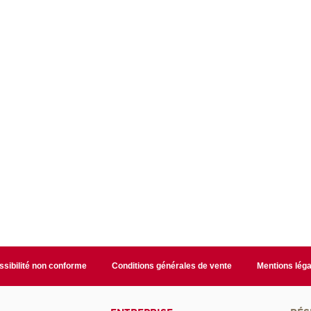
sibilité non conforme
Conditions générales de vente
Mentions léga