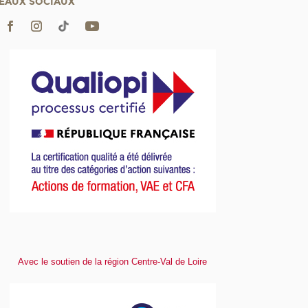
EAUX SOCIAUX
Avec le soutien de la région Centre-Val de Loire