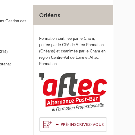
Orléans
urs Gestion des
Formation certifiée par le Cnam,
portée par le CFA de Aftec Formation
(Orléans) et coanimée par le Cnam en
(314)
région Centre-Val de Loire et Aftec
Formation.
istanat