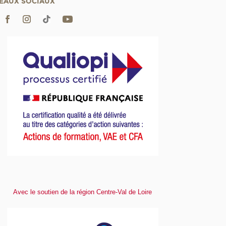
EAUX SOCIAUX
Avec le soutien de la région Centre-Val de Loire