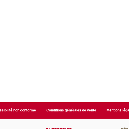
sibilité non conforme
Conditions générales de vente
Mentions léga