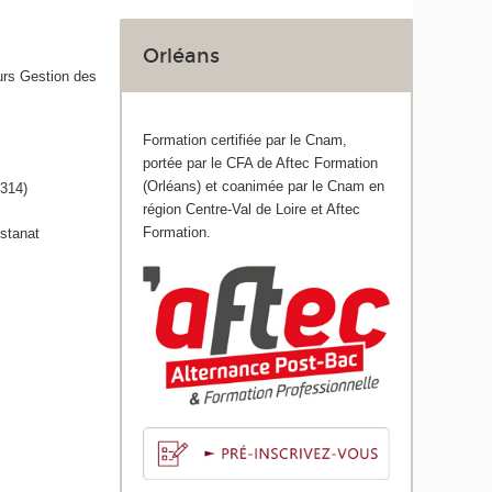
Orléans
urs Gestion des
Formation certifiée par le Cnam,
portée par le CFA de Aftec Formation
(Orléans) et coanimée par le Cnam en
(314)
région Centre-Val de Loire et Aftec
Formation.
istanat