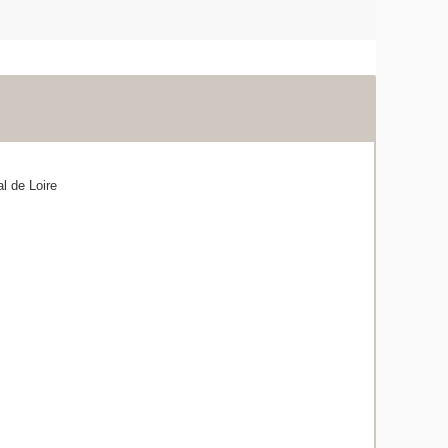
l de Loire