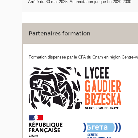
Arrêté du 30 mai 2025. Accréditation jusque fin 2029-2030.
Partenaires formation
Formation dispensée par le CFA du Cnam en région Centre-Val