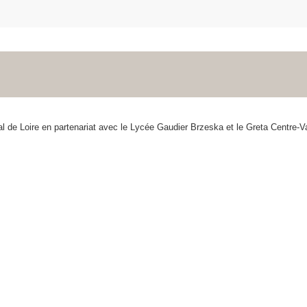
 de Loire en partenariat avec le Lycée Gaudier Brzeska et le Greta Centre-Va