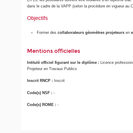
dans le cadre de la VAPP (selon la procédure en vigueur au 
Objectifs
Former des
collaborateurs géomètres projeteurs
en
e
Mentions officielles
Intitulé officiel figurant sur le diplôme :
Licence profession
Projeteur en Travaux Publics
Inscrit RNCP :
Inscrit
Code(s) NSF :
-
Code(s) ROME :
-