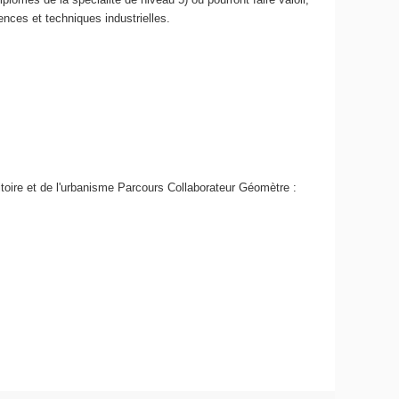
nces et techniques industrielles.
toire et de l'urbanisme Parcours Collaborateur Géomètre :