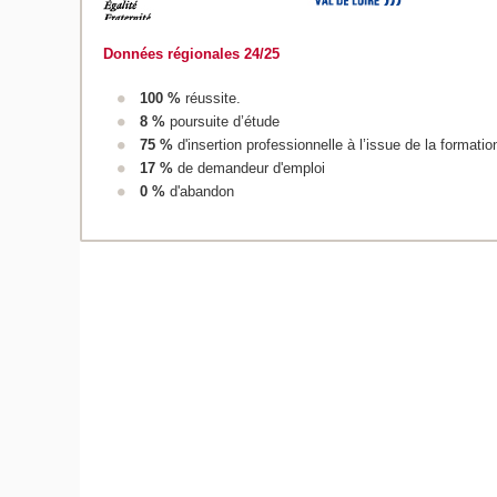
Données régionales 24/25
100 %
réussite.
8 %
poursuite d’étude
75 %
d'insertion professionnelle à l’issue de la formatio
17 %
de demandeur d'emploi
0 %
d'abandon