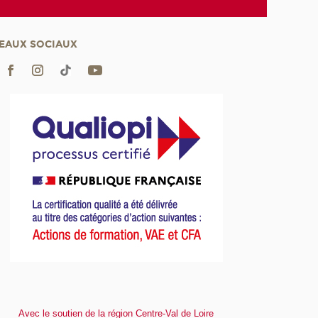
EAUX SOCIAUX
Avec le soutien de la région Centre-Val de Loire