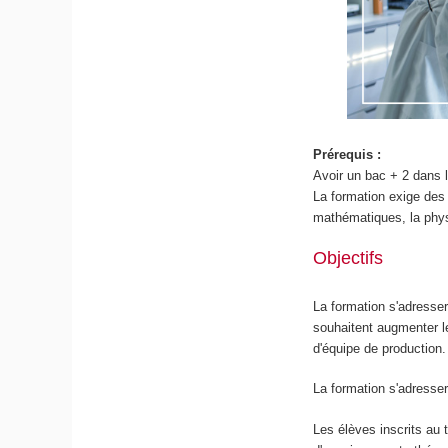
Prérequis :
Avoir un bac + 2 dans 
La formation exige des
mathématiques, la physi
Objectifs
La formation s'adresser
souhaitent augmenter le
d'équipe de production.
La formation s'adresse
Les élèves inscrits au 