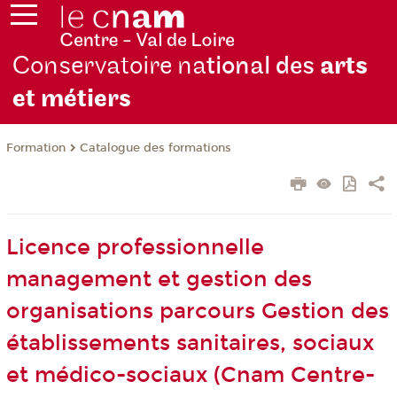
Conservatoire na
tional des
arts
et métiers
Formation
Catalogue des formations
Licence professionnelle
management et gestion des
organisations parcours Gestion des
établissements sanitaires, sociaux
et médico-sociaux (Cnam Centre-