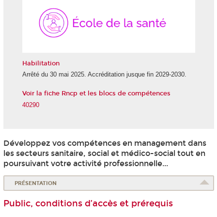
de
la
Santé
Habilitation
Arrêté du 30 mai 2025. Accréditation jusque fin 2029-2030.
Voir la fiche Rncp et les blocs de compétences
40290
Développez vos compétences en management dans
les secteurs sanitaire, social et médico-social tout en
poursuivant votre activité professionnelle...
PRÉSENTATION
Public, conditions d’accès et prérequis