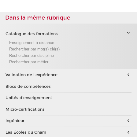
Dans la même rubrique
Catalogue des formations
Enseignement à distance
Rechercher par mot(s) clé(s)
Rechercher par discipline
Rechercher par métier
Validation de l'expérience
Blocs de compétences
Unités d'enseignement
Micro-certifications
Ingénieur
Les Écoles du Cnam