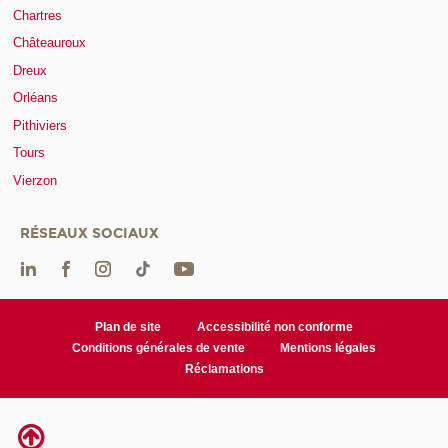
Chartres
Châteauroux
Dreux
Orléans
Pithiviers
Tours
Vierzon
RÉSEAUX SOCIAUX
Plan de site
Accessibilité non conforme
Conditions générales de vente
Mentions légales
Réclamations