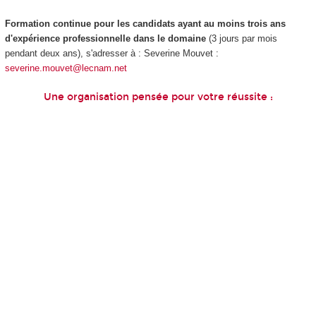
Formation continue pour les candidats ayant au moins trois ans
d'expérience professionnelle dans le domaine
(3 jours par mois
pendant deux ans), s'adresser à : Severine Mouvet :
severine.mouvet@lecnam.net
Une organisation pensée pour votre réussite :