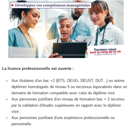
La licence professionnelle est ouverte :
Aux titulaires d'un bac +2 (BTS, DEUG, DEUST, DUT...) ou autres
diplômes homologués de niveau 5 ou reconnus équivalents dans un
domaine de formation compatible avec celui du diplôme visé
Aux personnes justifiant d'un niveau de formation bac + 2 reconnu
par la validation d'études supérieures en rapport avec le diplôme
visé ;
Aux personnes justifiant d'une expérience professionnelle ou
personnelle.