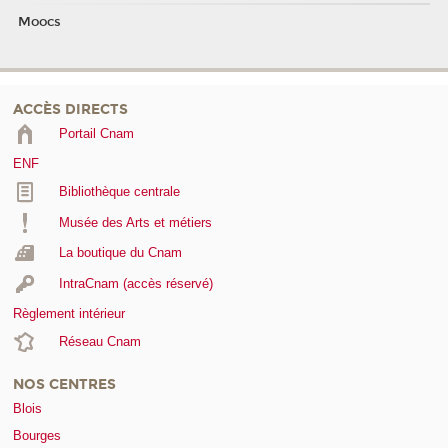
Moocs
ACCÈS DIRECTS
Portail Cnam
ENF
Bibliothèque centrale
Musée des Arts et métiers
La boutique du Cnam
IntraCnam (accès réservé)
Règlement intérieur
Réseau Cnam
NOS CENTRES
Blois
Bourges