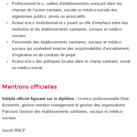
Professionnel·le·s, cadres d’établissements exerçant dans les
champs de l’action sanitaire, sociale ou médico-sociale des
organismes publics, privés ou associatifs
Acteur·rice·s institutionnel·le·s jouant un rôle d’interface entre leur
institution et les établissements sanitaires, sociaux et médico-
sociaux
Personnels des établissements sanitaires, sociaux et médico-
sociaux qui souhaitent exercer des responsabilités d’encadrement,
d’ingénierie ou de conduite de projet
Acteur·rice·s des politiques locales dans le champ sanitaire, social
ou médico-social.
Mentions officielles
Intitulé officiel figurant sur le diplôme :
Licence professionnelle Droit,
économie, gestion mention management et gestion des organisations
Parcours Gestion des établissements sanitaires, sociaux et médico-
sociaux
Inscrit RNCP