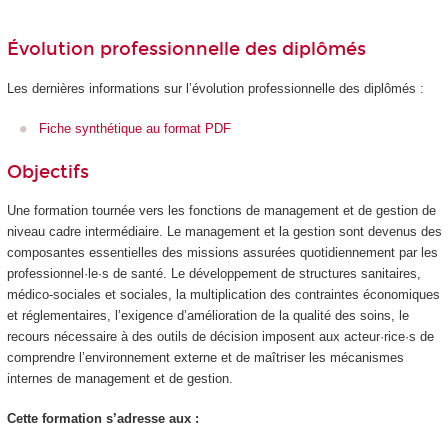
Évolution professionnelle des diplômés
Les dernières informations sur l’évolution professionnelle des diplômés :
Fiche synthétique au format PDF
Objectifs
Une formation tournée vers les fonctions de management et de gestion de
niveau cadre intermédiaire. Le management et la gestion sont devenus des
composantes essentielles des missions assurées quotidiennement par les
professionnel·le·s de santé. Le développement de structures sanitaires,
médico-sociales et sociales, la multiplication des contraintes économiques
et réglementaires, l’exigence d’amélioration de la qualité des soins, le
recours nécessaire à des outils de décision imposent aux acteur·rice·s de
comprendre l’environnement externe et de maîtriser les mécanismes
internes de management et de gestion.
Cette formation s’adresse aux :