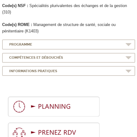
Code(s) NSF :
Spécialités plurivalentes des échanges et de la gestion
(310)
Code(s) ROME :
Management de structure de santé, sociale ou
pénitentiaire (K1403)
PROGRAMME
COMPÉTENCES ET DÉBOUCHÉS
INFORMATIONS PRATIQUES