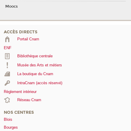
Moocs
ACCÈS DIRECTS
Portail Cnam
ENF
Bibliothèque centrale
Musée des Arts et métiers
La boutique du Cnam
IntraCnam (accès réservé)
Règlement intérieur
Réseau Cnam
NOS CENTRES
Blois
Bourges