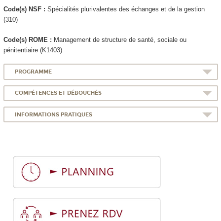
Code(s) NSF :
Spécialités plurivalentes des échanges et de la gestion
(310)
Code(s) ROME :
Management de structure de santé, sociale ou
pénitentiaire (K1403)
PROGRAMME
COMPÉTENCES ET DÉBOUCHÉS
INFORMATIONS PRATIQUES