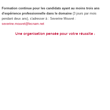
Formation continue pour les candidats ayant au moins trois ans
d'expérience professionnelle dans le domaine
(3 jours par mois
pendant deux ans), s'adresser à : Severine Mouvet :
severine.mouvet@lecnam.net
Une organisation pensée pour votre réussite :