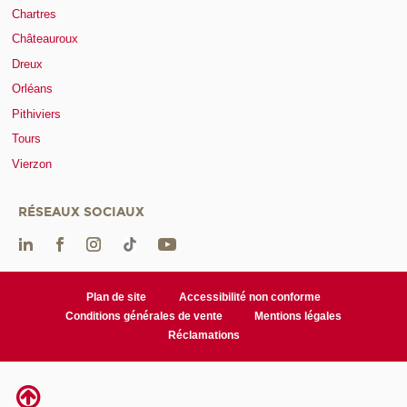
Chartres
Châteauroux
Dreux
Orléans
Pithiviers
Tours
Vierzon
RÉSEAUX SOCIAUX
Plan de site
Accessibilité non conforme
Conditions générales de vente
Mentions légales
Réclamations