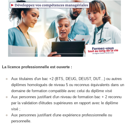
La licence professionnelle est ouverte :
Aux titulaires d'un bac +2 (BTS, DEUG, DEUST, DUT...) ou autres
diplômes homologués de niveau 5 ou reconnus équivalents dans un
domaine de formation compatible avec celui du diplôme visé
Aux personnes justifiant d'un niveau de formation bac + 2 reconnu
par la validation d'études supérieures en rapport avec le diplôme
visé ;
Aux personnes justifiant d'une expérience professionnelle ou
personnelle.