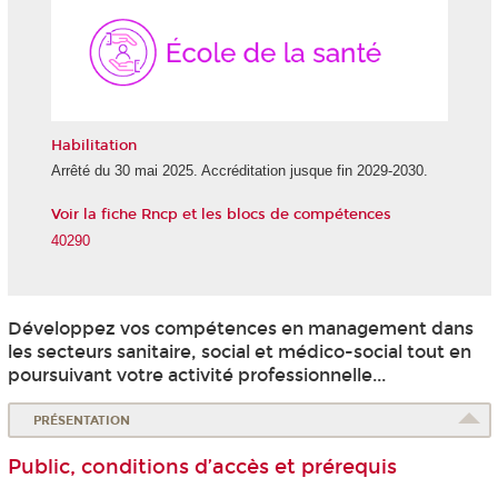
de
la
Santé
Habilitation
Arrêté du 30 mai 2025. Accréditation jusque fin 2029-2030.
Voir la fiche Rncp et les blocs de compétences
40290
Développez vos compétences en management dans
les secteurs sanitaire, social et médico-social tout en
poursuivant votre activité professionnelle...
PRÉSENTATION
Public, conditions d’accès et prérequis