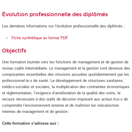
Évolution professionnelle des diplômés
Les dernières informations sur l’évolution professionnelle des diplômés :
Fiche synthétique au format PDF
Objectifs
Une formation tournée vers les fonctions de management et de gestion de
niveau cadre intermédiaire. Le management et la gestion sont devenus des
composantes essentielles des missions assurées quotidiennement par les
professionnel·le·s de santé. Le développement de structures sanitaires,
médico-sociales et sociales, la multiplication des contraintes économiques
et réglementaires, l’exigence d’amélioration de la qualité des soins, le
recours nécessaire à des outils de décision imposent aux acteur·rice·s de
comprendre l’environnement externe et de maîtriser les mécanismes
internes de management et de gestion.
Cette formation s’adresse aux :