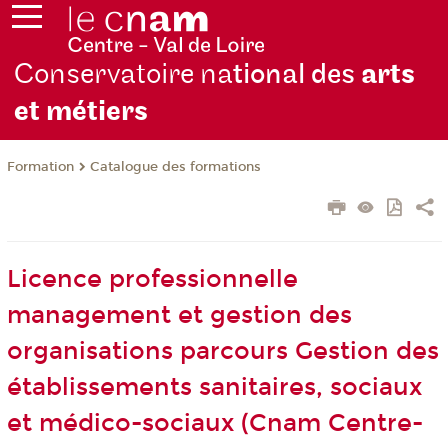
Conservatoire na
tional des
arts
et métiers
Formation
Catalogue des formations
Licence professionnelle
management et gestion des
organisations parcours Gestion des
établissements sanitaires, sociaux
et médico-sociaux (Cnam Centre-