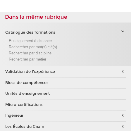
Dans la même rubrique
Catalogue des formations
Enseignement à distance
Rechercher par mot(s) clé(s)
Rechercher par discipline
Rechercher par métier
Validation de l'expérience
Blocs de compétences
Unités d'enseignement
Micro-certifications
Ingénieur
Les Écoles du Cnam