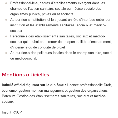
Professionnel·le·s, cadres d’établissements exerçant dans les
champs de l’action sanitaire, sociale ou médico-sociale des
organismes publics, privés ou associatifs
Acteur·rice·s institutionnel·le·s jouant un rôle d’interface entre leur
institution et les établissements sanitaires, sociaux et médico-
sociaux
Personnels des établissements sanitaires, sociaux et médico-
sociaux qui souhaitent exercer des responsabilités d’encadrement,
d’ingénierie ou de conduite de projet
Acteur·rice·s des politiques locales dans le champ sanitaire, social
ou médico-social.
Mentions officielles
Intitulé officiel figurant sur le diplôme :
Licence professionnelle Droit,
économie, gestion mention management et gestion des organisations
Parcours Gestion des établissements sanitaires, sociaux et médico-
sociaux
Inscrit RNCP