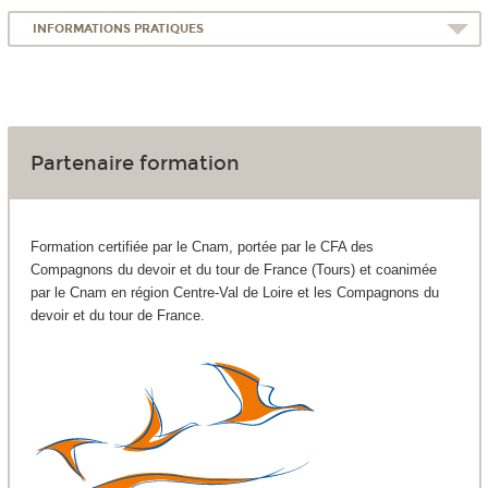
INFORMATIONS PRATIQUES
Partenaire formation
Formation certifiée par le Cnam, portée par le CFA des
Compagnons du devoir et du tour de France (Tours) et coanimée
par le Cnam en région Centre-Val de Loire et les Compagnons du
devoir et du tour de France.