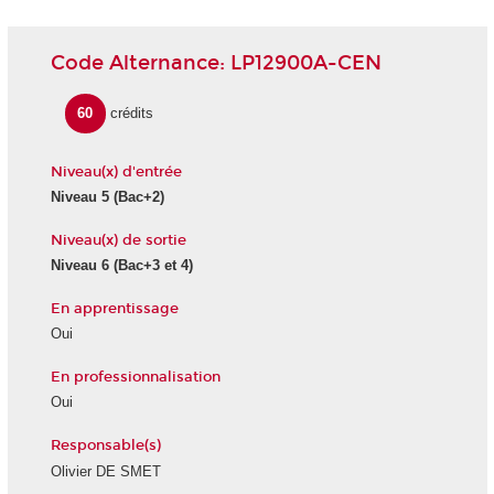
Code Alternance: LP12900A-CEN
60
crédits
Niveau(x) d'entrée
Niveau 5 (Bac+2)
Niveau(x) de sortie
Niveau 6 (Bac+3 et 4)
En apprentissage
Oui
En professionnalisation
Oui
Responsable(s)
Olivier DE SMET