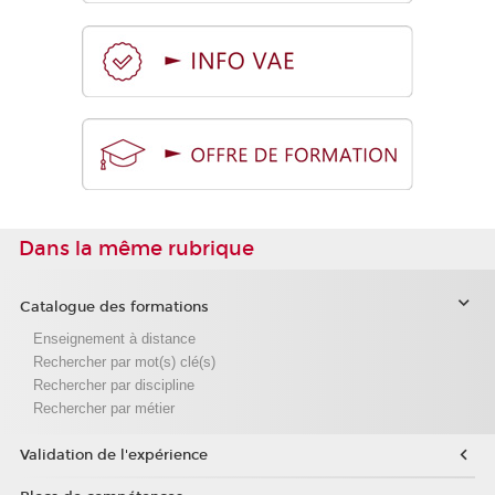
Dans la même rubrique
Catalogue des formations
Enseignement à distance
Rechercher par mot(s) clé(s)
Rechercher par discipline
Rechercher par métier
Validation de l'expérience