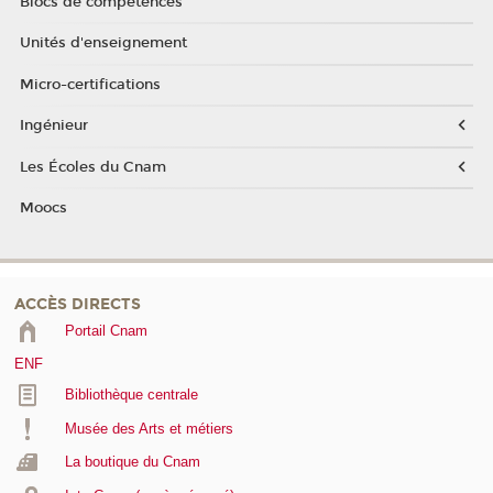
Blocs de compétences
Unités d'enseignement
Micro-certifications
Ingénieur
Les Écoles du Cnam
Moocs
ACCÈS DIRECTS
Portail Cnam
ENF
Bibliothèque centrale
Musée des Arts et métiers
La boutique du Cnam