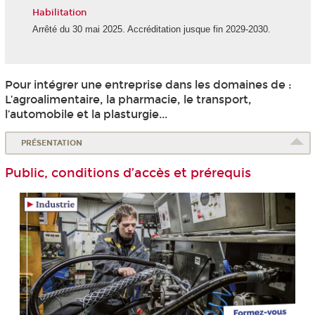
Habilitation
Arrêté du 30 mai 2025. Accréditation jusque fin 2029-2030.
Pour intégrer une entreprise dans les domaines de :
L’agroalimentaire, la pharmacie, le transport,
l’automobile et la plasturgie...
PRÉSENTATION
Public, conditions d’accès et prérequis