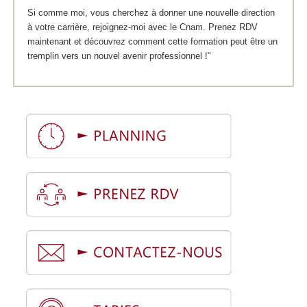
Si comme moi, vous cherchez à donner une nouvelle direction
à votre carrière, rejoignez-moi avec le Cnam. Prenez RDV
maintenant et découvrez comment cette formation peut être un
tremplin vers un nouvel avenir professionnel !"