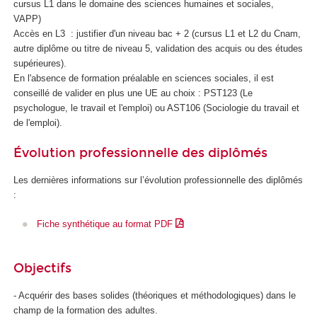
cursus L1 dans le domaine des sciences humaines et sociales,
VAPP)
Accès en L3 : justifier d'un niveau bac + 2 (cursus L1 et L2 du Cnam,
autre diplôme ou titre de niveau 5, validation des acquis ou des études
supérieures).
En l'absence de formation préalable en sciences sociales, il est
conseillé de valider en plus une UE au choix : PST123 (Le
psychologue, le travail et l'emploi) ou AST106 (Sociologie du travail et
de l'emploi).
Évolution professionnelle des diplômés
Les dernières informations sur l’évolution professionnelle des diplômés
:
Fiche synthétique au format PDF
Objectifs
- Acquérir des bases solides (théoriques et méthodologiques) dans le
champ de la formation des adultes.