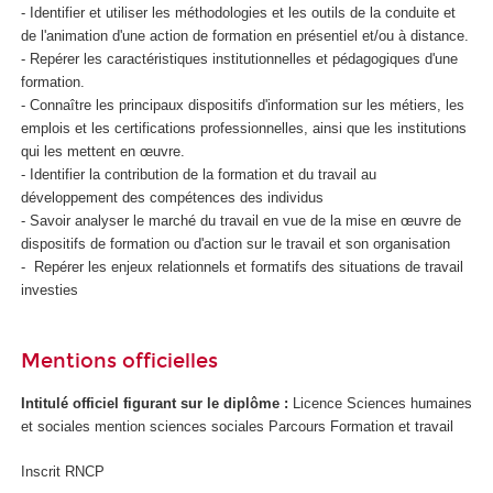
- Identifier et utiliser les méthodologies et les outils de la conduite et
de l'animation d'une action de formation en présentiel et/ou à distance.
- Repérer les caractéristiques institutionnelles et pédagogiques d'une
formation.
- Connaître les principaux dispositifs d'information sur les métiers, les
emplois et les certifications professionnelles, ainsi que les institutions
qui les mettent en œuvre.
- Identifier la contribution de la formation et du travail au
développement des compétences des individus
- Savoir analyser le marché du travail en vue de la mise en œuvre de
dispositifs de formation ou d'action sur le travail et son organisation
- Repérer les enjeux relationnels et formatifs des situations de travail
investies
Mentions officielles
Intitulé officiel figurant sur le diplôme :
Licence Sciences humaines
et sociales mention sciences sociales Parcours Formation et travail
Inscrit RNCP