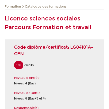
Formation
Catalogue des formations
Licence sciences sociales
Parcours Formation et travail
Code diplôme/certificat: LG04101A-
CEN
180
crédits
Niveau d'entrée
Niveau 4 (Bac)
Niveau de sortie
Niveau 6 (Bac+3 et 4)
Responsable(s)