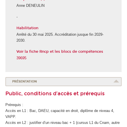
Anne DENEULIN
-
Habilitation
Arrêté du 30 mai 2025. Accréditation jusque fin 2029-
2030.
Voir la fiche Rncp et les blocs de compétences
39695
PRÉSENTATION
Public, conditions d’accès et prérequis
Prérequis :
Accès en L1 : Bac, DAEU, capacité en droit, diplôme de niveau 4,
VAPP.
Accès en L2 : justifier d’un niveau bac + 1 (cursus L1 du Cnam, autre