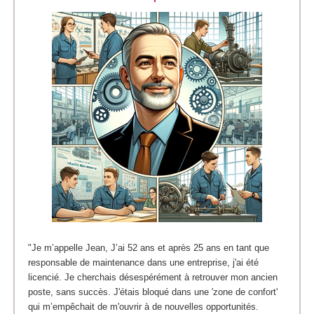
"Je m’appelle Jean, J’ai 52 ans et après 25 ans en tant que
responsable de maintenance dans une entreprise, j'ai été
licencié. Je cherchais désespérément à retrouver mon ancien
poste, sans succès. J'étais bloqué dans une 'zone de confort'
qui m’empêchait de m'ouvrir à de nouvelles opportunités.