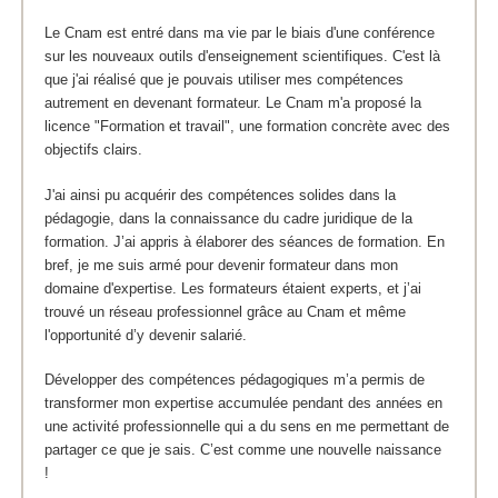
Le Cnam est entré dans ma vie par le biais d'une conférence
sur les nouveaux outils d'enseignement scientifiques. C'est là
que j'ai réalisé que je pouvais utiliser mes compétences
autrement en devenant formateur. Le Cnam m'a proposé la
licence "Formation et travail", une formation concrète avec des
objectifs clairs.
J'ai ainsi pu acquérir des compétences solides dans la
pédagogie, dans la connaissance du cadre juridique de la
formation. J’ai appris à élaborer des séances de formation. En
bref, je me suis armé pour devenir formateur dans mon
domaine d'expertise. Les formateurs étaient experts, et j’ai
trouvé un réseau professionnel grâce au Cnam et même
l'opportunité d’y devenir salarié.
Développer des compétences pédagogiques m’a permis de
transformer mon expertise accumulée pendant des années en
une activité professionnelle qui a du sens en me permettant de
partager ce que je sais. C’est comme une nouvelle naissance
!