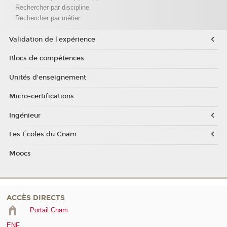
Rechercher par discipline
Rechercher par métier
Validation de l'expérience
Blocs de compétences
Unités d'enseignement
Micro-certifications
Ingénieur
Les Écoles du Cnam
Moocs
ACCÈS DIRECTS
Portail Cnam
ENF