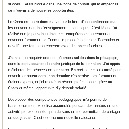
succès. J'étais bloqué dans une 'zone de confort' qui m’empêchait
de m'ouvrir à de nouvelles opportunités.
Le Cnam est entré dans ma vie par le biais d'une conférence sur
les nouveaux outils d'enseignement scientifiques. C'est là que j'ai
réalisé que je pouvais utiliser mes compétences autrement en
devenant formateur. Le Cnam m'a proposé la licence "Formation et
travail", une formation concrète avec des objectifs clairs.
J'ai ainsi pu acquérir des compétences solides dans la pédagogie,
dans la connaissance du cadre juridique de la formation. J’ai appris
à élaborer des séances de formation. En bref, je me suis armé pour
devenir formateur dans mon domaine d'expertise. Les formateurs
étaient experts, et j’ai trouvé un réseau professionnel grâce au
Cnam et même l'opportunité d’y devenir salarié.
Développer des compétences pédagogiques m’a permis de
transformer mon expertise accumulée pendant des années en une
activité professionnelle qui a du sens en me permettant de partager
ce que je sais. C’est comme une nouvelle naissance !