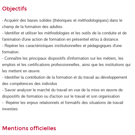
Objectifs
- Acquérir des bases solides (théoriques et méthodologiques) dans le
champ de la formation des adultes.
- Identifier et utiliser les méthodologies et les outils de la conduite et de
l'animation d'une action de formation en présentiel et/ou à distance.
- Repérer les caractéristiques institutionnelles et pédagogiques d'une
formation.
- Connaître les principaux dispositifs d'information sur les métiers, les
emplois et les certifications professionnelles, ainsi que les institutions qui
les mettent en œuvre.
- Identifier la contribution de la formation et du travail au développement
des compétences des individus
- Savoir analyser le marché du travail en vue de la mise en œuvre de
dispositifs de formation ou d'action sur le travail et son organisation
- Repérer les enjeux relationnels et formatifs des situations de travail
investies
Mentions officielles