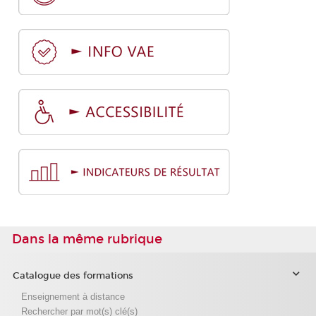
Dans la même rubrique
Catalogue des formations
Enseignement à distance
Rechercher par mot(s) clé(s)