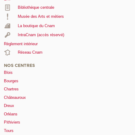
Bibliothèque centrale
Musée des Arts et métiers
La boutique du Cnam
IntraCnam (accès réservé)
Règlement intérieur
Réseau Cnam
NOS CENTRES
Blois
Bourges
Chartres
Châteauroux
Dreux
Orléans
Pithiviers
Tours