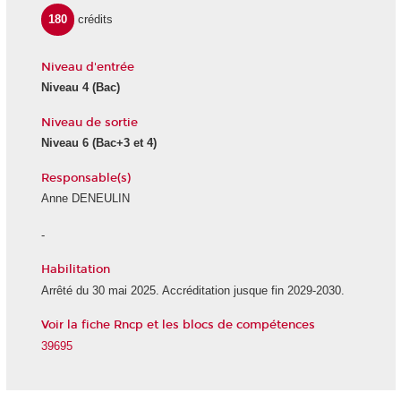
180
crédits
Niveau d'entrée
Niveau 4 (Bac)
Niveau de sortie
Niveau 6 (Bac+3 et 4)
Responsable(s)
Anne DENEULIN
-
Habilitation
Arrêté du 30 mai 2025. Accréditation jusque fin 2029-2030.
Voir la fiche Rncp et les blocs de compétences
39695