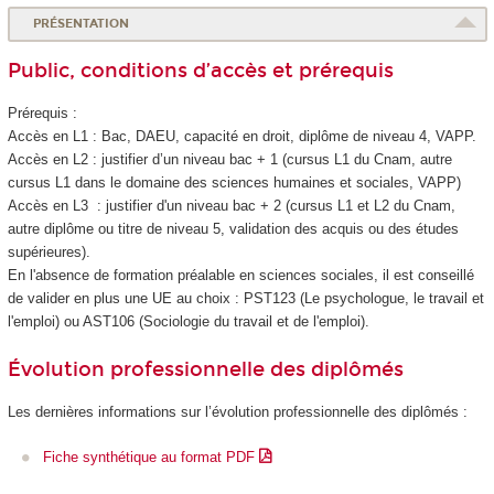
PRÉSENTATION
Public, conditions d’accès et prérequis
Prérequis :
Accès en L1 : Bac, DAEU, capacité en droit, diplôme de niveau 4, VAPP.
Accès en L2 : justifier d’un niveau bac + 1 (cursus L1 du Cnam, autre
cursus L1 dans le domaine des sciences humaines et sociales, VAPP)
Accès en L3 : justifier d'un niveau bac + 2 (cursus L1 et L2 du Cnam,
autre diplôme ou titre de niveau 5, validation des acquis ou des études
supérieures).
En l'absence de formation préalable en sciences sociales, il est conseillé
de valider en plus une UE au choix : PST123 (Le psychologue, le travail et
l'emploi) ou AST106 (Sociologie du travail et de l'emploi).
Évolution professionnelle des diplômés
Les dernières informations sur l’évolution professionnelle des diplômés :
Fiche synthétique au format PDF