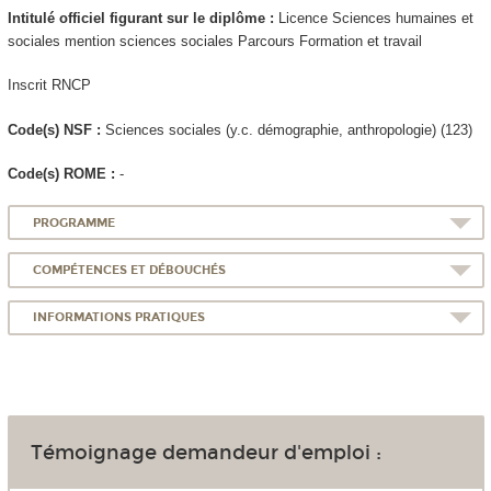
Intitulé officiel figurant sur le diplôme :
Licence Sciences humaines et
sociales mention sciences sociales Parcours Formation et travail
Inscrit RNCP
Code(s) NSF :
Sciences sociales (y.c. démographie, anthropologie) (123)
Code(s) ROME :
-
PROGRAMME
COMPÉTENCES ET DÉBOUCHÉS
INFORMATIONS PRATIQUES
Témoignage demandeur d'emploi :