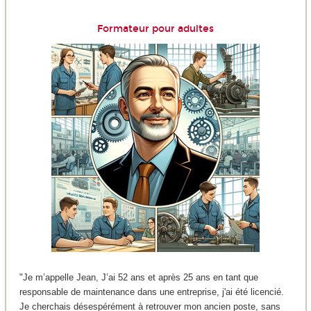
Formateur pour adultes
"Je m’appelle Jean, J’ai 52 ans et après 25 ans en tant que
responsable de maintenance dans une entreprise, j'ai été licencié.
Je cherchais désespérément à retrouver mon ancien poste, sans