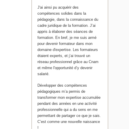
J'ai ainsi pu acquérir des
compétences solides dans la
pédagogie, dans la connaissance du
cadre juridique de la formation. J’ai
appris à élaborer des séances de
formation. En bref, je me suis armé
pour devenir formateur dans mon
domaine d'expertise. Les formateurs
étaient experts, et j’ai trouvé un
réseau professionnel grâce au Cnam
et même l'opportunité d’y devenir
salarié.
Développer des compétences
pédagogiques m’a permis de
transformer mon expertise accumulée
pendant des années en une activité
professionnelle qui a du sens en me
permettant de partager ce que je sais.
C’est comme une nouvelle naissance
!