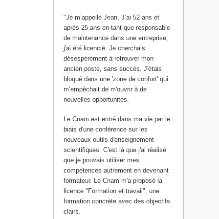
"Je m’appelle Jean, J’ai 52 ans et
après 25 ans en tant que responsable
de maintenance dans une entreprise,
j'ai été licencié. Je cherchais
désespérément à retrouver mon
ancien poste, sans succès. J'étais
bloqué dans une 'zone de confort' qui
m’empêchait de m'ouvrir à de
nouvelles opportunités.
Le Cnam est entré dans ma vie par le
biais d'une conférence sur les
nouveaux outils d'enseignement
scientifiques. C'est là que j'ai réalisé
que je pouvais utiliser mes
compétences autrement en devenant
formateur. Le Cnam m'a proposé la
licence "Formation et travail", une
formation concrète avec des objectifs
clairs.