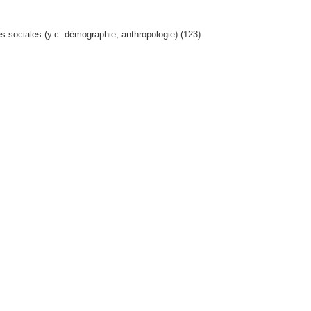
s sociales (y.c. démographie, anthropologie) (123)