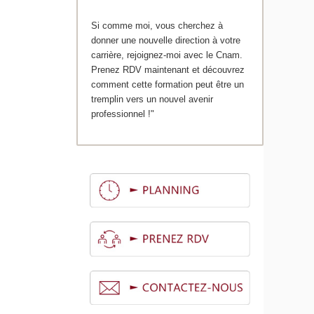
Si comme moi, vous cherchez à
donner une nouvelle direction à votre
carrière, rejoignez-moi avec le Cnam.
Prenez RDV maintenant et découvrez
comment cette formation peut être un
tremplin vers un nouvel avenir
professionnel !"