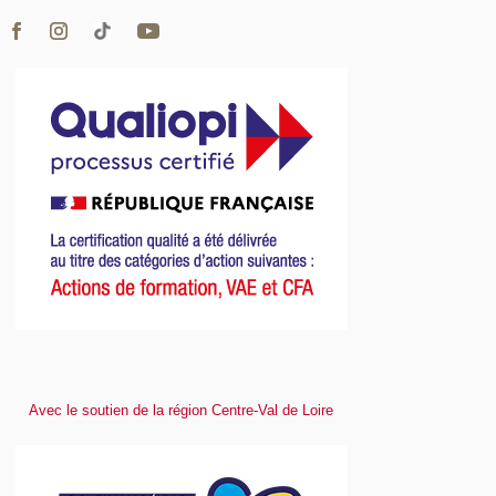
Avec le soutien de la région Centre-Val de Loire