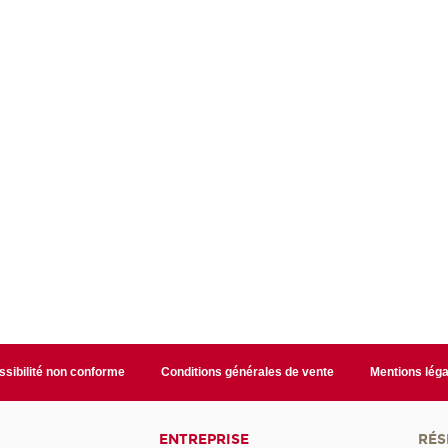
sibilité non conforme
Conditions générales de vente
Mentions léga
ENTREPRISE
RÉS