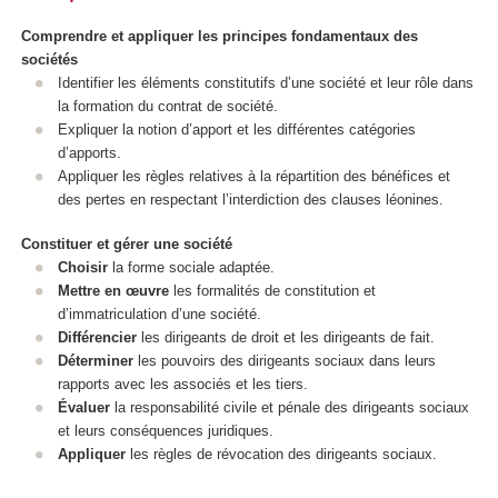
Comprendre et appliquer les principes fondamentaux des
sociétés
Identifier les éléments constitutifs d’une société et leur rôle dans
la formation du contrat de société.
Expliquer la notion d’apport et les différentes catégories
d’apports.
Appliquer les règles relatives à la répartition des bénéfices et
des pertes en respectant l’interdiction des clauses léonines.
Constituer et gérer une société
Choisir
la forme sociale adaptée.
Mettre en œuvre
les formalités de constitution et
d’immatriculation d’une société.
Différencier
les dirigeants de droit et les dirigeants de fait.
Déterminer
les pouvoirs des dirigeants sociaux dans leurs
rapports avec les associés et les tiers.
Évaluer
la responsabilité civile et pénale des dirigeants sociaux
et leurs conséquences juridiques.
Appliquer
les règles de révocation des dirigeants sociaux.