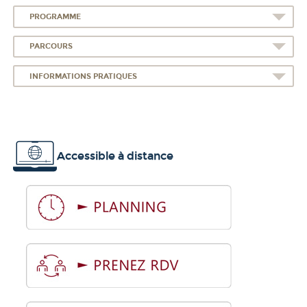
PROGRAMME
PARCOURS
INFORMATIONS PRATIQUES
Accessible à distance