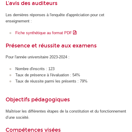
L'avis des auditeurs
Les dernières réponses à l'enquête d'appréciation pour cet
enseignement :
Fiche synthétique au format PDF
Présence et réussite aux examens
Pour l'année universitaire 2023-2024 :
Nombre d'inscrits : 123
Taux de présence à l'évaluation : 54%
Taux de réussite parmi les présents : 79%
Objectifs pédagogiques
Maîtriser les différentes étapes de la constitution et du fonctionnement
d’une société.
Compétences visées