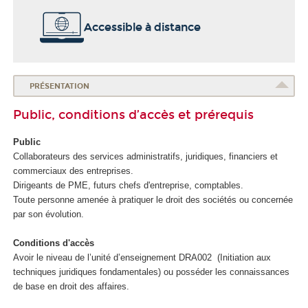
Accessible à distance
PRÉSENTATION
Public, conditions d’accès et prérequis
Public
Collaborateurs des services administratifs, juridiques, financiers et
commerciaux des entreprises.
Dirigeants de PME, futurs chefs d'entreprise, comptables.
Toute personne amenée à pratiquer le droit des sociétés ou concernée
par son évolution.
Conditions d'accès
Avoir le niveau de l’unité d’enseignement DRA002 (Initiation aux
techniques juridiques fondamentales) ou posséder les connaissances
de base en droit des affaires.