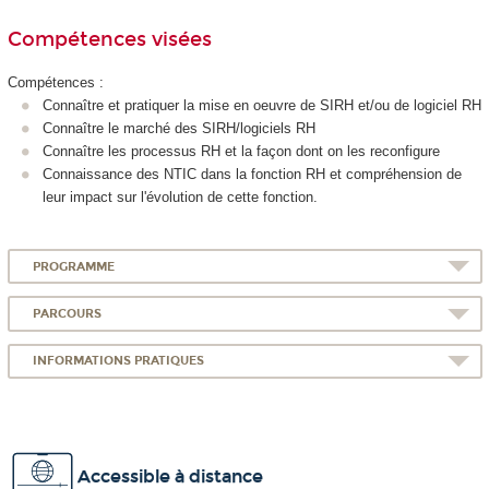
Compétences visées
Compétences :
Connaître et pratiquer la mise en oeuvre de SIRH et/ou de logiciel RH
Connaître le marché des SIRH/logiciels RH
Connaître les processus RH et la façon dont on les reconfigure
Connaissance des NTIC dans la fonction RH et compréhension de
leur impact sur l'évolution de cette fonction.
PROGRAMME
PARCOURS
INFORMATIONS PRATIQUES
Accessible à distance