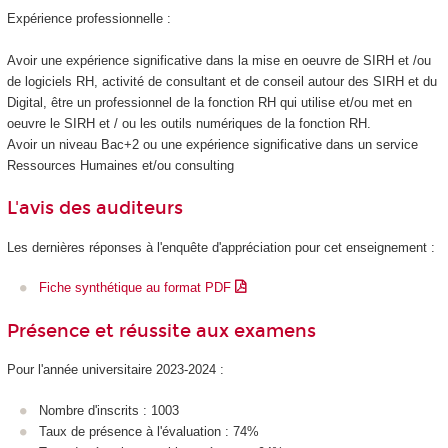
Expérience professionnelle :
Avoir une expérience significative dans la mise en oeuvre de SIRH et /ou
de logiciels RH, activité de consultant et de conseil autour des SIRH et du
Digital, être un professionnel de la fonction RH qui utilise et/ou met en
oeuvre le SIRH et / ou les outils numériques de la fonction RH.
Avoir un niveau Bac+2 ou une expérience significative dans un service
Ressources Humaines et/ou consulting
L'avis des auditeurs
Les dernières réponses à l'enquête d'appréciation pour cet enseignement :
Fiche synthétique au format PDF
Présence et réussite aux examens
Pour l'année universitaire 2023-2024 :
Nombre d'inscrits : 1003
Taux de présence à l'évaluation : 74%