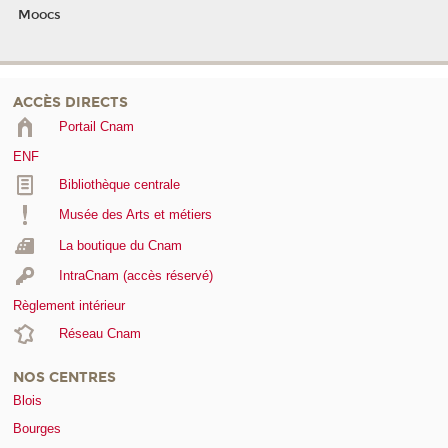
Moocs
ACCÈS DIRECTS
Portail Cnam
ENF
Bibliothèque centrale
Musée des Arts et métiers
La boutique du Cnam
IntraCnam (accès réservé)
Règlement intérieur
Réseau Cnam
NOS CENTRES
Blois
Bourges