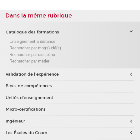
Dans la même rubrique
Catalogue des formations
Enseignement à distance
Rechercher par mot(s) clé(s)
Rechercher par discipline
Rechercher par métier
Validation de l'expérience
Blocs de compétences
Unités d'enseignement
Micro-certifications
Ingénieur
Les Écoles du Cnam