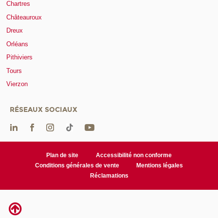
Chartres
Châteauroux
Dreux
Orléans
Pithiviers
Tours
Vierzon
RÉSEAUX SOCIAUX
Plan de site
Accessibilité non conforme
Conditions générales de vente
Mentions légales
Réclamations