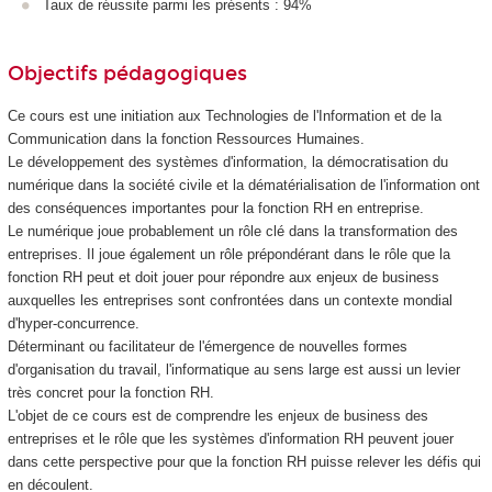
Taux de réussite parmi les présents : 94%
Objectifs pédagogiques
Ce cours est une initiation aux Technologies de l'Information et de la
Communication dans la fonction Ressources Humaines.
Le développement des systèmes d'information, la démocratisation du
numérique dans la société civile et la dématérialisation de l'information ont
des conséquences importantes pour la fonction RH en entreprise.
Le numérique joue probablement un rôle clé dans la transformation des
entreprises. Il joue également un rôle prépondérant dans le rôle que la
fonction RH peut et doit jouer pour répondre aux enjeux de business
auxquelles les entreprises sont confrontées dans un contexte mondial
d'hyper-concurrence.
Déterminant ou facilitateur de l'émergence de nouvelles formes
d'organisation du travail, l'informatique au sens large est aussi un levier
très concret pour la fonction RH.
L'objet de ce cours est de comprendre les enjeux de business des
entreprises et le rôle que les systèmes d'information RH peuvent jouer
dans cette perspective pour que la fonction RH puisse relever les défis qui
en découlent.