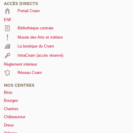
ACCÈS DIRECTS
Portail Cnam
ENF
Bibliothèque centrale
Musée des Arts et métiers
La boutique du Cnam
IntraCnam (accès réservé)
Règlement intérieur
Réseau Cnam
NOS CENTRES
Blois
Bourges
Chartres
Châteauroux
Dreux