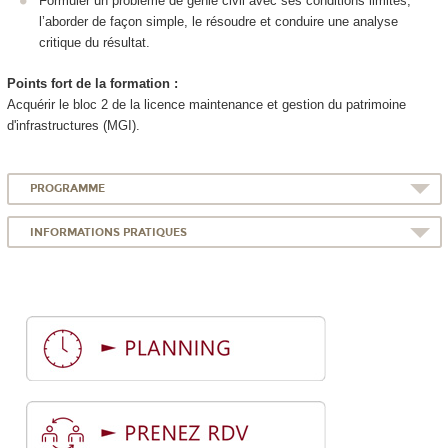
Formuler un problème de génie civil avec ses conditions limites,
l’aborder de façon simple, le résoudre et conduire une analyse
critique du résultat.
Points fort de la formation :
Acquérir le bloc 2 de la licence maintenance et gestion du patrimoine
d'infrastructures (MGI).
PROGRAMME
INFORMATIONS PRATIQUES