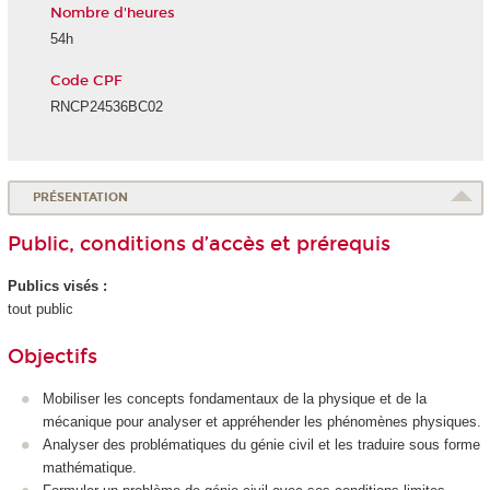
Nombre d'heures
54h
Code CPF
RNCP24536BC02
PRÉSENTATION
Public, conditions d’accès et prérequis
Publics visés :
tout public
Objectifs
Mobiliser les concepts fondamentaux de la physique et de la
mécanique pour analyser et appréhender les phénomènes physiques.
Analyser des problématiques du génie civil et les traduire sous forme
mathématique.