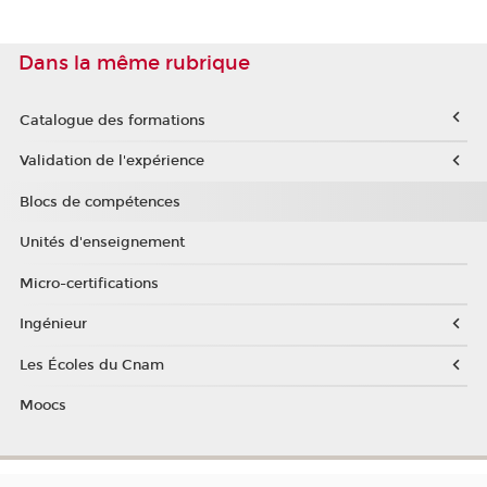
Dans la même rubrique
Catalogue des formations
Validation de l'expérience
Blocs de compétences
Unités d'enseignement
Micro-certifications
Ingénieur
Les Écoles du Cnam
Moocs