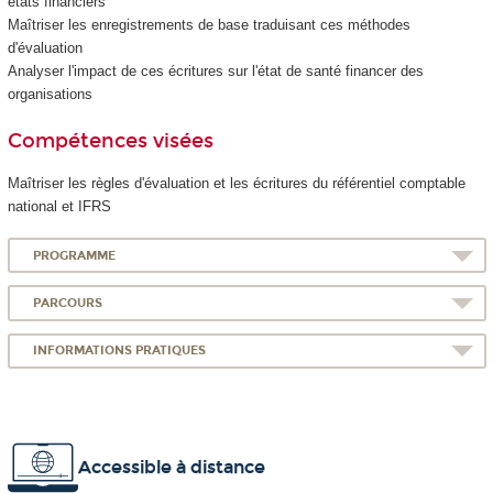
états financiers
Maîtriser les enregistrements de base traduisant ces méthodes
d'évaluation
Analyser l'impact de ces écritures sur l'état de santé financer des
organisations
Compétences visées
Maîtriser les règles d'évaluation et les écritures du référentiel comptable
national et IFRS
PROGRAMME
PARCOURS
INFORMATIONS PRATIQUES
Accessible à distance