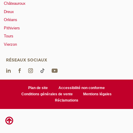
Châteauroux
Dreux
Orléans
Pithiviers
Tours
Vierzon
RÉSEAUX SOCIAUX
Plan de site
Accessibilité non conforme
Conditions générales de vente
Mentions légales
Réclamations