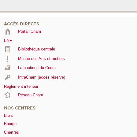
ACCÈS DIRECTS
Portail Cnam
ENF
Bibliothèque centrale
Musée des Arts et métiers
La boutique du Cnam
IntraCnam (accès réservé)
Règlement intérieur
Réseau Cnam
NOS CENTRES
Blois
Bourges
Chartres