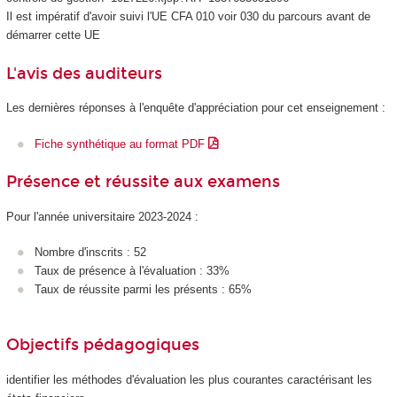
Il est impératif d'avoir suivi l'UE CFA 010 voir 030 du parcours avant de
démarrer cette UE
L'avis des auditeurs
Les dernières réponses à l'enquête d'appréciation pour cet enseignement :
Fiche synthétique au format PDF
Présence et réussite aux examens
Pour l'année universitaire 2023-2024 :
Nombre d'inscrits : 52
Taux de présence à l'évaluation : 33%
Taux de réussite parmi les présents : 65%
Objectifs pédagogiques
identifier les méthodes d'évaluation les plus courantes caractérisant les