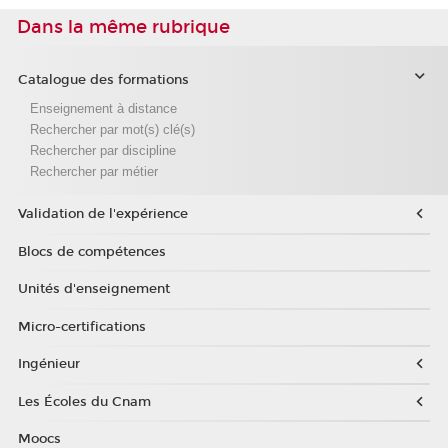
Dans la même rubrique
Catalogue des formations
Enseignement à distance
Rechercher par mot(s) clé(s)
Rechercher par discipline
Rechercher par métier
Validation de l'expérience
Blocs de compétences
Unités d'enseignement
Micro-certifications
Ingénieur
Les Écoles du Cnam
Moocs