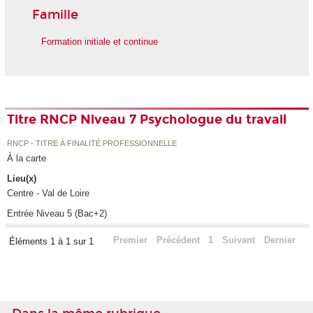
Famille
Formation initiale et continue
Titre RNCP Niveau 7 Psychologue du travail
RNCP - TITRE À FINALITÉ PROFESSIONNELLE
À la carte
Lieu(x)
Centre - Val de Loire
Entrée Niveau 5 (Bac+2)
Premier
Précédent
1
Suivant
Dernier
Éléments 1 à 1 sur 1