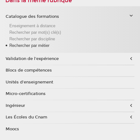
Dans la même rubrique
Catalogue des formations
Enseignement à distance
Rechercher par mot(s) clé(s)
Rechercher par discipline
Rechercher par métier
Validation de l'expérience
Blocs de compétences
Unités d'enseignement
Micro-certifications
Ingénieur
Les Écoles du Cnam
Moocs