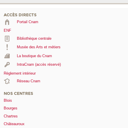
ACCÈS DIRECTS
Portail Cnam
ENF
Bibliothèque centrale
Musée des Arts et métiers
La boutique du Cnam
IntraCnam (accès réservé)
Règlement intérieur
Réseau Cnam
NOS CENTRES
Blois
Bourges
Chartres
Châteauroux