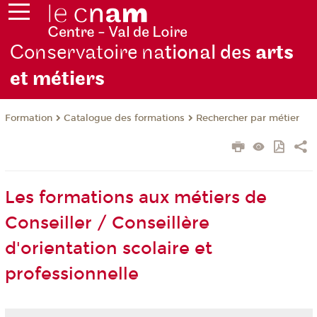
Conservatoire na
tional des
arts
et métiers
Formation
Catalogue des formations
Rechercher par métier
Les formations aux métiers de
Conseiller / Conseillère
d'orientation scolaire et
professionnelle