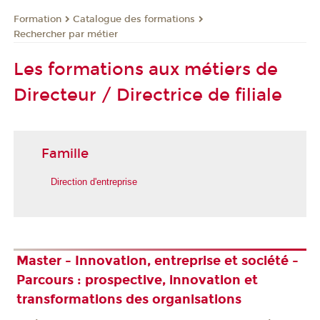
Formation
Catalogue des formations
Rechercher par métier
Les formations aux métiers de
Directeur / Directrice de filiale
Famille
Direction d'entreprise
Master - Innovation, entreprise et société -
Parcours : prospective, innovation et
transformations des organisations