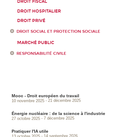
DROIT FISCAL
DROIT HOSPITALIER
DROIT PRIVÉ
DROIT SOCIAL ET PROTECTION SOCIALE
MARCHÉ PUBLIC
RESPONSABILITÉ CIVILE
Mooc - Droit européen du travail
10 novembre 2025
21 décembre 2025
Énergie nucléaire : de la science à l'industrie
27 octobre 2025
7 décembre 2025
Pratiquer l'IA utile
13 octobre 2025
14 septembre 2026