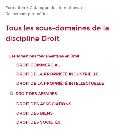
Formation
Catalogue des formations
Rechercher par métier
Tous les sous-domaines de la
discipline Droit
Les formations fondamentales en Droit
DROIT COMMERCIAL
DROIT DE LA PROPRIÉTÉ INDUSTRIELLE
DROIT DE LA PROPRIÉTÉ INTELLECTUELLE
DROIT DES AFFAIRES
DROIT DES ASSOCIATIONS
DROIT DES BIENS
DROIT DES SOCIÉTÉS