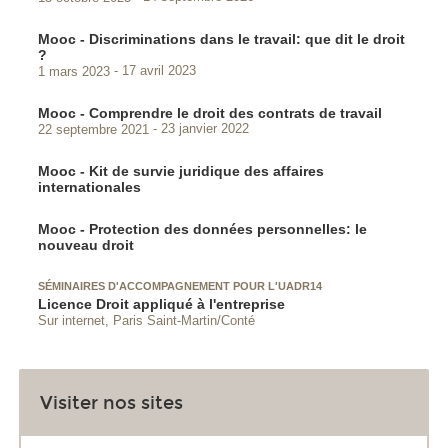
Mooc - Discriminations dans le travail: que dit le droit
?
1 mars 2023
17 avril 2023
Mooc - Comprendre le droit des contrats de travail
22 septembre 2021
23 janvier 2022
Mooc - Kit de survie juridique des affaires
internationales
Mooc - Protection des données personnelles: le
nouveau droit
SÉMINAIRES D'ACCOMPAGNEMENT POUR L'UADR14
Licence Droit appliqué à l'entreprise
Sur internet, Paris Saint-Martin/Conté
Visiter nos sites