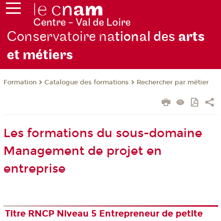
Conservatoire na
tional des
arts
et métiers
Formation
Catalogue des formations
Rechercher par métier
Les formations du sous-domaine
Management de projet en
entreprise
Titre RNCP Niveau 5 Entrepreneur de petite