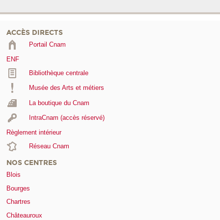
ACCÈS DIRECTS
Portail Cnam
ENF
Bibliothèque centrale
Musée des Arts et métiers
La boutique du Cnam
IntraCnam (accès réservé)
Règlement intérieur
Réseau Cnam
NOS CENTRES
Blois
Bourges
Chartres
Châteauroux