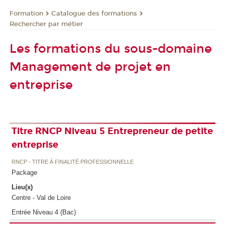
Formation
Catalogue des formations
Rechercher par métier
Les formations du sous-domaine
Management de projet en
entreprise
Titre RNCP Niveau 5 Entrepreneur de petite
entreprise
RNCP - TITRE À FINALITÉ PROFESSIONNELLE
Package
Lieu(x)
Centre - Val de Loire
Entrée Niveau 4 (Bac)