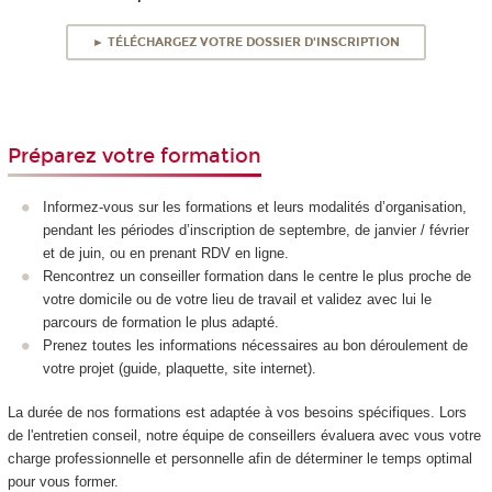
► TÉLÉCHARGEZ VOTRE DOSSIER D'INSCRIPTION
Préparez votre formation
Informez-vous sur les formations et leurs modalités d’organisation,
pendant les périodes d’inscription de septembre, de janvier / février
et de juin, ou en prenant RDV en ligne.
Rencontrez un conseiller formation dans le centre le plus proche de
votre domicile ou de votre lieu de travail et validez avec lui le
parcours de formation le plus adapté.
Prenez toutes les informations nécessaires au bon déroulement de
votre projet (guide, plaquette, site internet).
La durée de nos formations est adaptée à vos besoins spécifiques. Lors
de l'entretien conseil, notre équipe de conseillers évaluera avec vous votre
charge professionnelle et personnelle afin de déterminer le temps optimal
pour vous former.