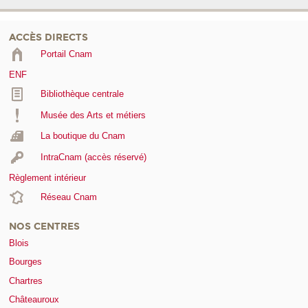
ACCÈS DIRECTS
Portail Cnam
ENF
Bibliothèque centrale
Musée des Arts et métiers
La boutique du Cnam
IntraCnam (accès réservé)
Règlement intérieur
Réseau Cnam
NOS CENTRES
Blois
Bourges
Chartres
Châteauroux