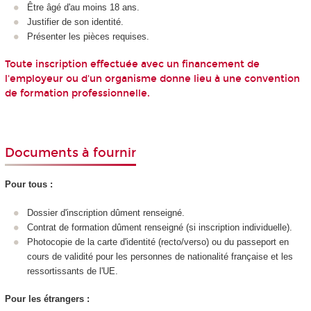
Être âgé d'au moins 18 ans.
Justifier de son identité.
Présenter les pièces requises.
Toute inscription effectuée avec un financement de
l'employeur ou d'un organisme donne lieu à une convention
de formation professionnelle.
Documents à fournir
Pour tous :
Dossier d'inscription dûment renseigné.
Contrat de formation dûment renseigné (si inscription individuelle).
Photocopie de la carte d'identité (recto/verso) ou du passeport en
cours de validité pour les personnes de nationalité française et les
ressortissants de l'UE.
Pour les étrangers :