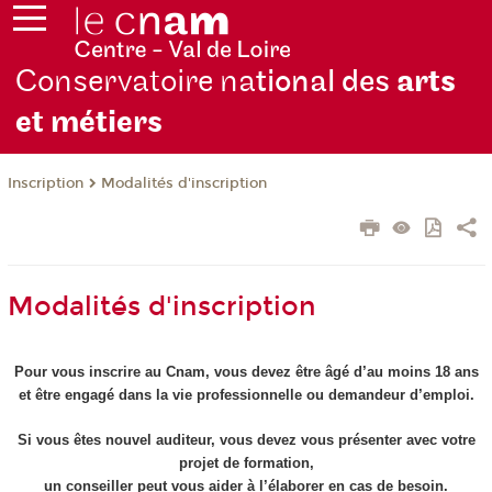
Conservatoire na
tional des
arts
et métiers
Inscription
Modalités d'inscription
Modalités d'inscription
Pour vous inscrire au Cnam, vous devez être âgé d’au moins 18 ans
et être engagé dans la vie professionnelle ou demandeur d’emploi.
Si vous êtes nouvel auditeur, vous devez vous présenter avec votre
projet de formation,
un conseiller peut vous aider à l’élaborer en cas de besoin.