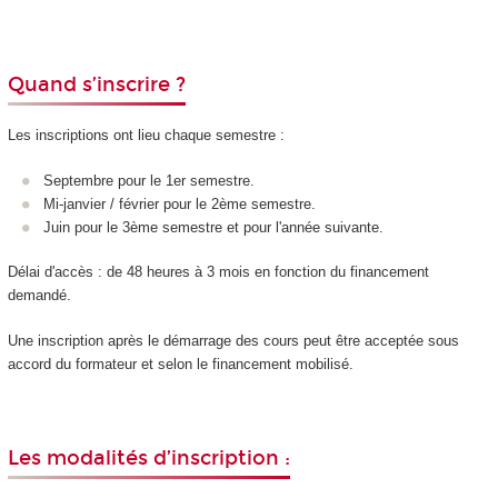
Quand s’inscrire ?
Les inscriptions ont lieu chaque semestre :
Septembre pour le 1er semestre.
Mi-janvier / février pour le 2ème semestre.
Juin pour le 3ème semestre et pour l'année suivante.
Délai d'accès : de 48 heures à 3 mois en fonction du financement
demandé.
Une inscription après le démarrage des cours peut être acceptée sous
accord du formateur et selon le financement mobilisé.
Les modalités d’inscription :