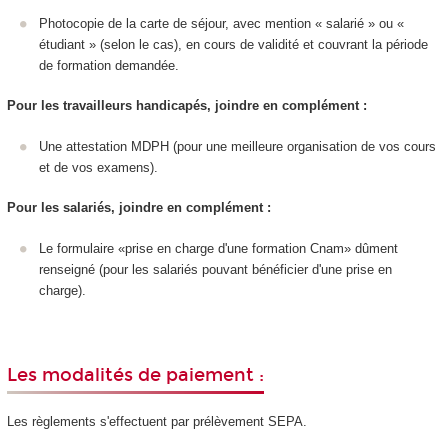
Photocopie de la carte de séjour, avec mention « salarié » ou «
étudiant » (selon le cas), en cours de validité et couvrant la période
de formation demandée.
Pour les travailleurs handicapés, joindre en complément :
Une attestation MDPH (pour une meilleure organisation de vos cours
et de vos examens).
Pour les salariés, joindre en complément :
Le formulaire «prise en charge d'une formation Cnam» dûment
renseigné (pour les salariés pouvant bénéficier d'une prise en
charge).
Les modalités de paiement :
Les règlements s'effectuent par prélèvement SEPA.