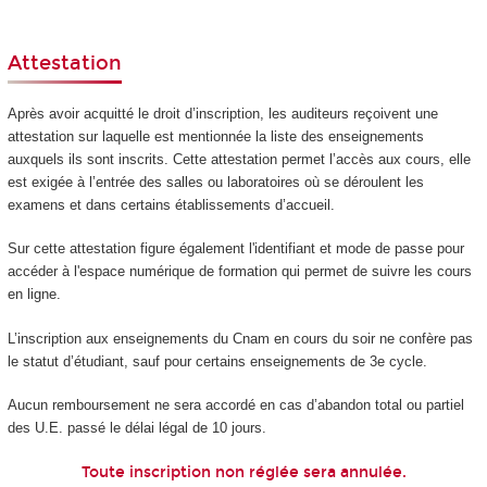
Attestation
Après avoir acquitté le droit d’inscription, les auditeurs reçoivent une
attestation sur laquelle est mentionnée la liste des enseignements
auxquels ils sont inscrits. Cette attestation permet l’accès aux cours, elle
est exigée à l’entrée des salles ou laboratoires où se déroulent les
examens et dans certains établissements d’accueil.
Sur cette attestation figure également l'identifiant et mode de passe pour
accéder à l'espace numérique de formation qui permet de suivre les cours
en ligne.
L’inscription aux enseignements du Cnam en cours du soir ne confère pas
le statut d’étudiant, sauf pour certains enseignements de 3e cycle.
Aucun remboursement ne sera accordé en cas d’abandon total ou partiel
des U.E. passé le délai légal de 10 jours.
Toute inscription non réglée sera annulée.