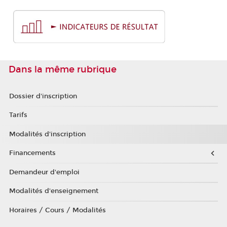
Dans la même rubrique
Dossier d'inscription
Tarifs
Modalités d'inscription
Financements
Demandeur d'emploi
Modalités d'enseignement
Horaires / Cours / Modalités