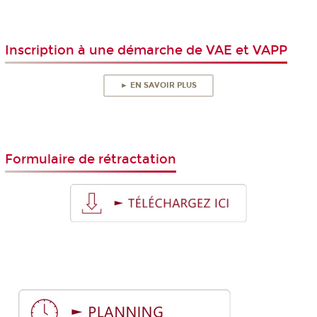
Inscription à une démarche de VAE et VAPP
► EN SAVOIR PLUS
Formulaire de rétractation