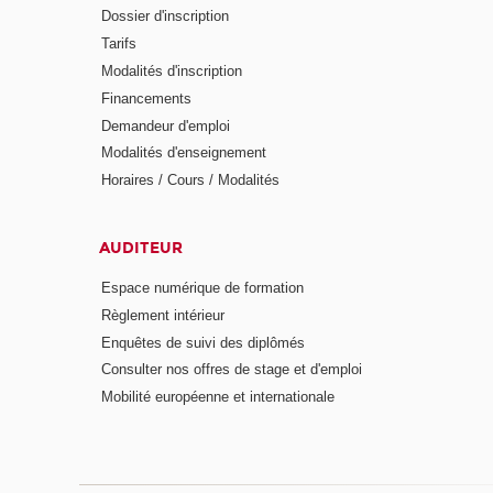
Dossier d'inscription
Tarifs
Modalités d'inscription
Financements
Demandeur d'emploi
Modalités d'enseignement
Horaires / Cours / Modalités
AUDITEUR
Espace numérique de formation
Règlement intérieur
Enquêtes de suivi des diplômés
Consulter nos offres de stage et d'emploi
Mobilité européenne et internationale