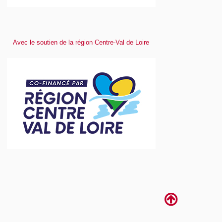
Avec le soutien de la région Centre-Val de Loire