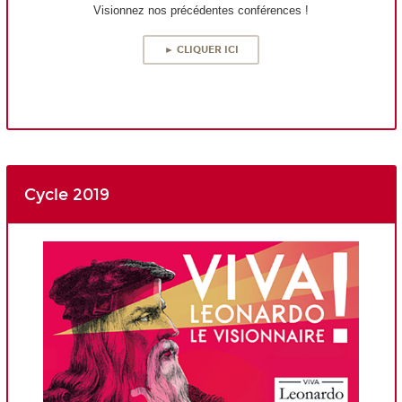
Visionnez nos précédentes conférences !
► CLIQUER ICI
Cycle 2019