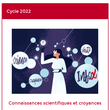
Cycle 2022
Connaissances scientifiques et croyances