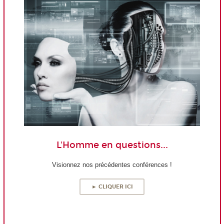
L'Homme en questions...
Visionnez nos précédentes conférences !
► CLIQUER ICI