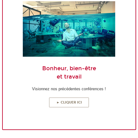
Bonheur, bien-être
et travail
Visionnez nos précédentes conférences !
► CLIQUER ICI