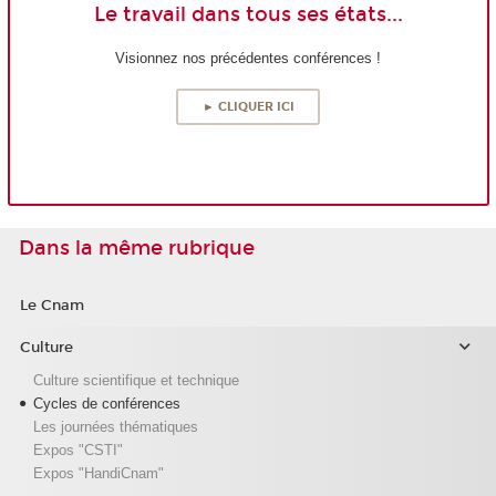
Le travail dans tous ses états...
Visionnez nos précédentes conférences !
► CLIQUER ICI
Dans la même rubrique
Le Cnam
Culture
Culture scientifique et technique
Cycles de conférences
Les journées thématiques
Expos "CSTI"
Expos "HandiCnam"