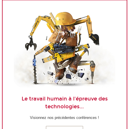
Le travail humain à l'épreuve des
technologies...
Visionnez nos précédentes conférences !