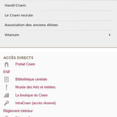
Handi'Cnam
Le Cnam recrute
Association des anciens élèves
Vitanum
ACCÈS DIRECTS
Portail Cnam
ENF
Bibliothèque centrale
Musée des Arts et métiers
La boutique du Cnam
IntraCnam (accès réservé)
Règlement intérieur