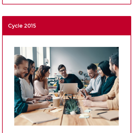
Cycle 2015