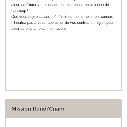
ainsi, améliorer votre accueil des personnes en situation de
handicap !
Que vous soyez salarié, bénévole ou tout simplement curieux,
n’hésitez pas à vous rapprocher de vos centres en région pour
avoir de plus amples informations !
Mission Handi'Cnam