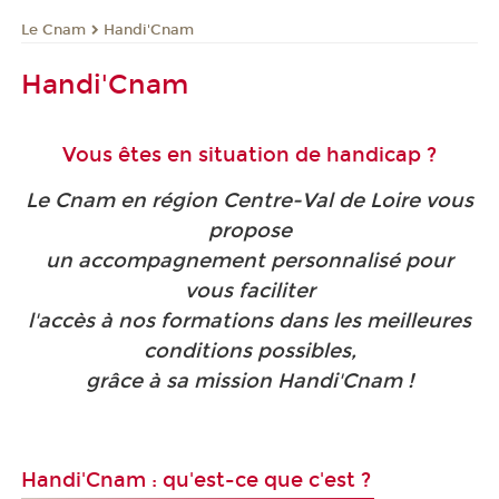
Le Cnam
Handi'Cnam
Handi'Cnam
Vous êtes en situation de handicap ?
Le Cnam en région Centre-Val de Loire vous
propose
un accompagnement personnalisé pour
vous faciliter
l'accès à nos formations dans les meilleures
conditions possibles,
grâce à sa mission Handi'Cnam !
Handi'Cnam : qu'est-ce que c'est ?