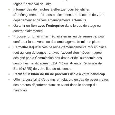
région Centre-Val de Loire.
Informer des démarches à effectuer pour bénéficier
d'aménagements d'études et d'examens, en fonction de votre
département et de vos aménagements antérieurs.
Garantir un
lien avec l’entreprise
dans le cas de stage ou
contrat d’alternance.
Proposer un
bilan intermédiaire
en milieu de semestre, pour
confirmer la convenance des aménagements mis en place.
Permettre d'ajuster vos besoins d'aménagements mis en place,
tout au long du semestre, avec l'accord d'un médecin agréé
désigné par la Commission des droits et de l'autonomie des
personnes handicapées (CDAPH) ou l'Agence Régionale de
Santé (ARS) de votre lieu de résidence.
Réaliser un
bilan de fin de parcours
dédié à votre
handicap
.
Offrir la possibilité d'être mis en relation, en cas de besoin, avec
des acteurs départementaux œuvrant dans le champ du
handicap.
​​​​