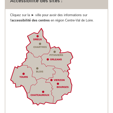
Accessibilité des sites :
Cliquez sur la ► ville pour avoir des informations sur
l'
accessibilité des centres
en région Centre-Val de Loire.