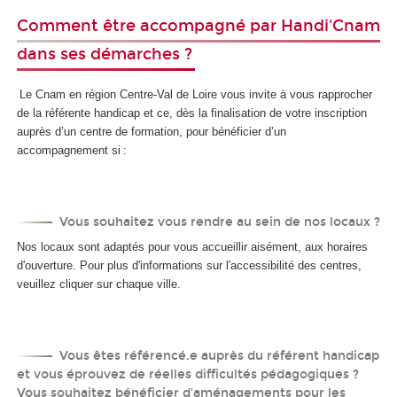
Comment être accompagné par Handi'Cnam
dans ses démarches ?
Le Cnam en région Centre-Val de Loire vous invite à vous rapprocher
de la référente handicap et ce, dès la finalisation de votre inscription
auprès d’un centre de formation, pour bénéficier d’un
accompagnement si :
Vous souhaitez vous rendre au sein de nos locaux ?
Nos locaux sont adaptés pour vous accueillir aisément, aux horaires
d'ouverture. Pour plus d'informations sur l'accessibilité des centres,
veuillez cliquer sur chaque ville.
Vous êtes référencé.e auprès du référent handicap
et vous éprouvez de réelles difficultés pédagogiques ?
Vous souhaitez bénéficier d'aménagements pour les