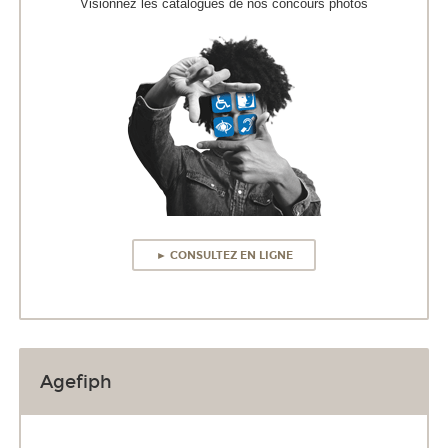
Visionnez les catalogues de nos concours photos
► CONSULTEZ EN LIGNE
Agefiph