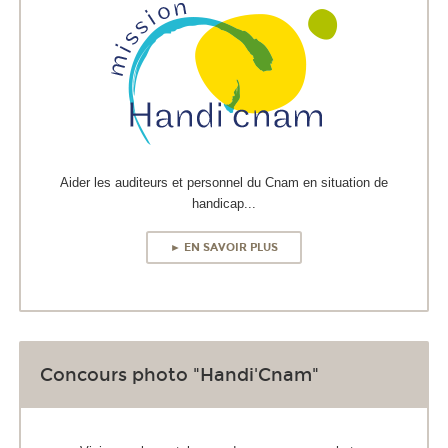
Aider les auditeurs et personnel du Cnam en situation de
handicap...
► EN SAVOIR PLUS
Concours photo "Handi'Cnam"