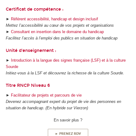
Certificat de compétence :
►
Référent accessibilité, handicap et design inclusif
Mettez l’accessibilité au cœur de vos projets et organisations
►
Consultant en insertion dans le domaine du handicap
Facilitez l’accès à l’emploi des publics en situation de handicap
Unité d’enseignement :
►
Introduction à la langue des signes française (LSF) et à la culture
Sourde
Initiez-vous à la LSF et découvrez la richesse de la culture Sourde.
Titre RNCP Niveau 6
►
Facilitateur de projets et parcours de vie
Devenez accompagnant expert du projet de vie des personnes en
situation de handicap. (En hybride sur Vierzon)
En savoir plus ?
► PRENEZ RDV