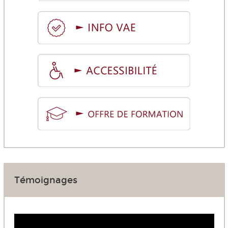
Témoignages