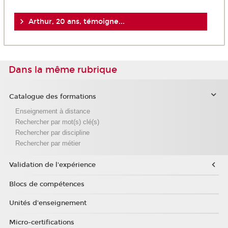
Arthur, 20 ans, témoigne...
Dans la même rubrique
Catalogue des formations
Enseignement à distance
Rechercher par mot(s) clé(s)
Rechercher par discipline
Rechercher par métier
Validation de l'expérience
Blocs de compétences
Unités d'enseignement
Micro-certifications