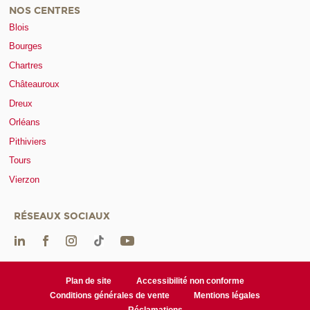
NOS CENTRES
Blois
Bourges
Chartres
Châteauroux
Dreux
Orléans
Pithiviers
Tours
Vierzon
RÉSEAUX SOCIAUX
Plan de site
Accessibilité non conforme
Conditions générales de vente
Mentions légales
Réclamations