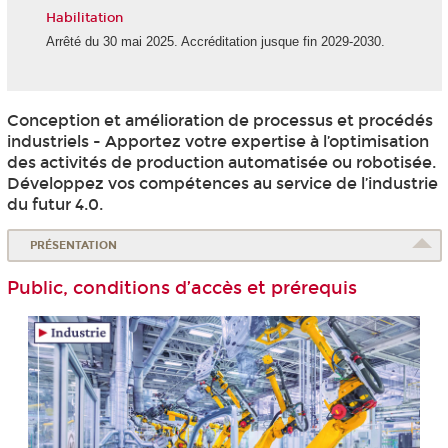
Habilitation
Arrêté du 30 mai 2025. Accréditation jusque fin 2029-2030.
Conception et amélioration de processus et procédés
industriels - Apportez votre expertise à l’optimisation
des activités de production automatisée ou robotisée.
Développez vos compétences au service de l’industrie
du futur 4.0.
PRÉSENTATION
Public, conditions d’accès et prérequis