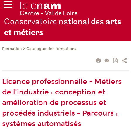
Conservatoire na
tional des
arts
et métiers
Formation
Catalogue des formations
Licence professionnelle - Métiers
de l'industrie : conception et
amélioration de processus et
procédés industriels - Parcours :
systèmes automatisés