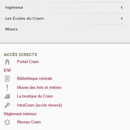
Ingénieur
Les Écoles du Cnam
Moocs
ACCÈS DIRECTS
Portail Cnam
ENF
Bibliothèque centrale
Musée des Arts et métiers
La boutique du Cnam
IntraCnam (accès réservé)
Règlement intérieur
Réseau Cnam