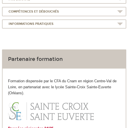
COMPÉTENCES ET DÉBOUCHÉS
INFORMATIONS PRATIQUES
Partenaire formation
Formation dispensée par le CFA du Cnam en région Centre-Val de
Loire, en partenariat avec le lycée Sainte-Croix Sainte-Euverte
(Orléans).