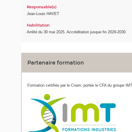
Responsable(s)
Jean-Louis HAVET
Habilitation
Arrêté du 30 mai 2025. Accréditation jusque fin 2029-2030.
Partenaire formation
Formation certifiée par le Cnam, portée le CFA du groupe IMT