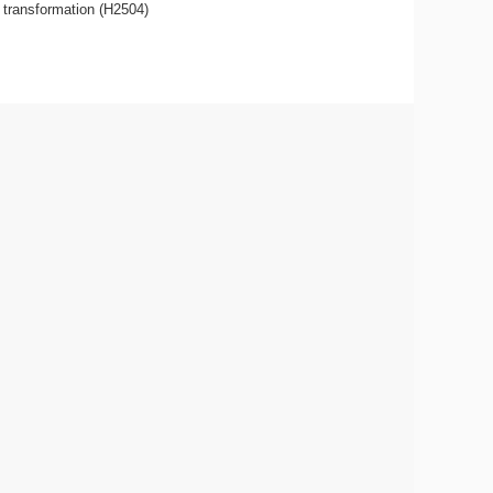
 transformation (H2504)