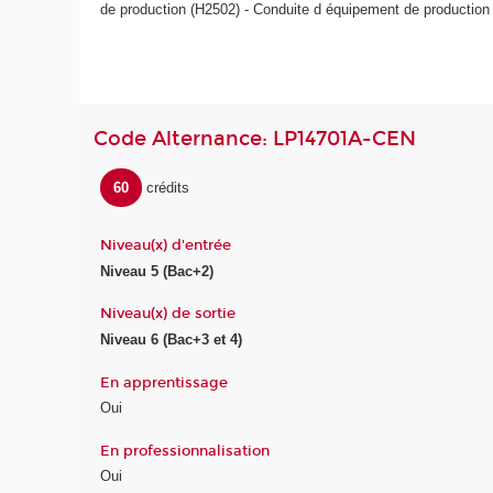
de production (H2502) - Conduite d équipement de production
Code Alternance: LP14701A-CEN
60
crédits
Niveau(x) d'entrée
Niveau 5 (Bac+2)
Niveau(x) de sortie
Niveau 6 (Bac+3 et 4)
En apprentissage
Oui
En professionnalisation
Oui