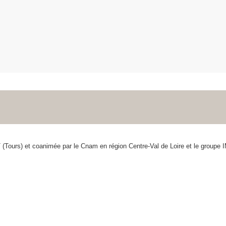
 (Tours) et coanimée par le Cnam en région Centre-Val de Loire et le groupe 