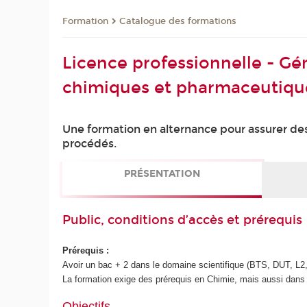
Formation
Catalogue des formations
Licence professionnelle - Gé
chimiques et pharmaceutiqu
Une formation en alternance pour assurer des
procédés.
PRÉSENTATION
Public, conditions d’accès et prérequis
Prérequis :
Avoir un bac + 2 dans le domaine scientifique (BTS, DUT, L2
La formation exige des prérequis en Chimie, mais aussi dans
Objectifs