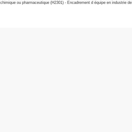
 chimique ou pharmaceutique (H2301) - Encadrement d équipe en industrie de