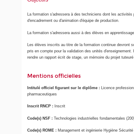
La formation s'adressera à des techniciens dont les activités 
d'encadrement ou d'animation d'équipe de production.
La formation s'adressera aussi à des élèves en apprentissage
Les élèves inscrits au titre de la formation continue devront
pris en compte pour la validation des unités d'enseignement. Il
rendre un rapport écrit de stage, un mémoire du projet tuteuré
Mentions officielles
Intitulé officiel figurant sur le diplôme :
Licence profession
pharmaceutiques
Inscrit RNCP :
Inscrit
Code(s) NSF :
Technologies industrielles fondamentales (200
Code(s) ROME :
Management et ingénierie Hygiène Sécurité E