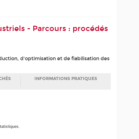
striels - Parcours : procédés
ction, d'optimisation et de fiabilisation des
CHÉS
INFORMATIONS PRATIQUES
atistiques.