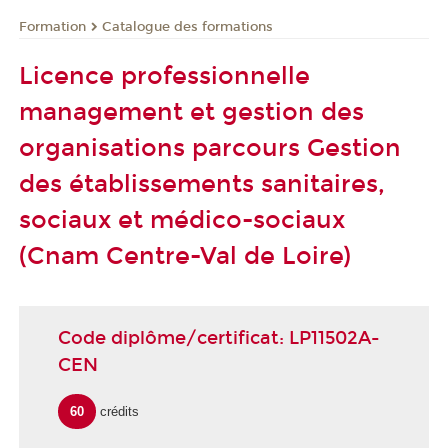
Formation
Catalogue des formations
Licence professionnelle
management et gestion des
organisations parcours Gestion
des établissements sanitaires,
sociaux et médico-sociaux
(Cnam Centre-Val de Loire)
Code diplôme/certificat: LP11502A-
CEN
60
crédits