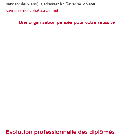
pendant deux ans), s'adresser à : Severine Mouvet :
severine.mouvet@lecnam.net
Une organisation pensée pour votre réussite :
Évolution professionnelle des diplômés