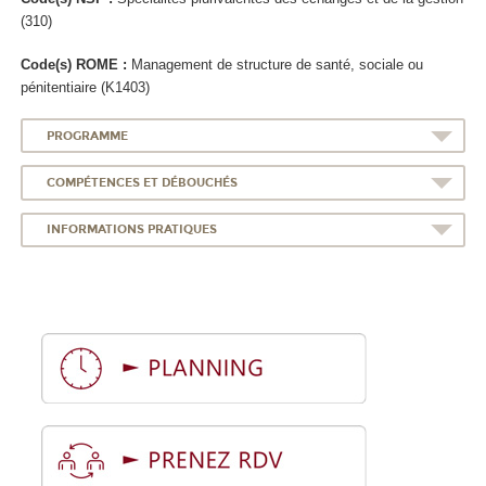
(310)
Code(s) ROME :
Management de structure de santé, sociale ou
pénitentiaire (K1403)
PROGRAMME
COMPÉTENCES ET DÉBOUCHÉS
INFORMATIONS PRATIQUES