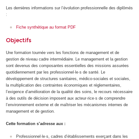
Les dernières informations sur l’évolution professionnelle des diplômés
:
Fiche synthétique au format PDF
Objectifs
Une formation tournée vers les fonctions de management et de
gestion de niveau cadre intermédiaire. Le management et la gestion
sont devenus des composantes essentielles des missions assurées
quotidiennement par les professionnel·le·s de santé. Le
développement de structures sanitaires, médico-sociales et sociales,
la multiplication des contraintes économiques et réglementaires,
l’exigence d’amélioration de la qualité des soins, le recours nécessaire
à des outils de décision imposent aux acteur·rice·s de comprendre
l’environnement externe et de maîtriser les mécanismes internes de
management et de gestion.
Cette formation s’adresse aux :
Professionnel·le·s, cadres d’établissements exerçant dans les