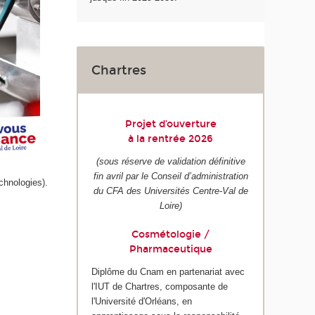
Chartres
Projet d’ouverture
à la rentrée 2026
(sous réserve de validation définitive
fin avril par le Conseil d’administration
chnologies).
du CFA des Universités Centre-Val de
Loire)
Cosmétologie /
Pharmaceutique
Diplôme du Cnam en partenariat avec
l'IUT de Chartres, composante de
l'Université d'Orléans, en