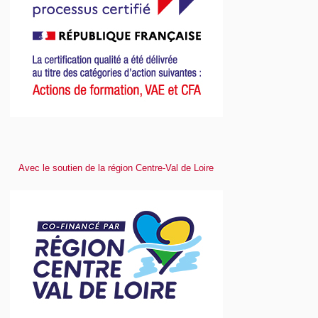
Avec le soutien de la région Centre-Val de Loire