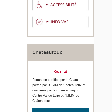
Châteauroux
Qualité
Formation certifiée par le Cnam,
portée par l'UIMM de Châteauroux et
coanimée par le Cnam en région
Centre-Val de Loire et l'UIMM de
Châteauroux.