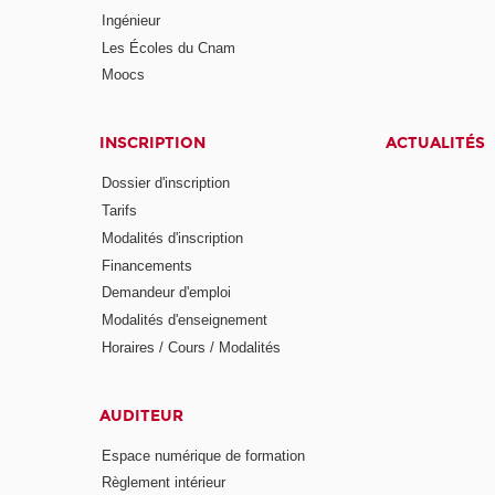
Ingénieur
Les Écoles du Cnam
Moocs
INSCRIPTION
ACTUALITÉS
Dossier d'inscription
Tarifs
Modalités d'inscription
Financements
Demandeur d'emploi
Modalités d'enseignement
Horaires / Cours / Modalités
AUDITEUR
Espace numérique de formation
Règlement intérieur