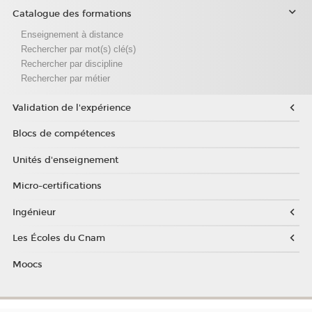
Catalogue des formations
Enseignement à distance
Rechercher par mot(s) clé(s)
Rechercher par discipline
Rechercher par métier
Validation de l'expérience
Blocs de compétences
Unités d'enseignement
Micro-certifications
Ingénieur
Les Écoles du Cnam
Moocs