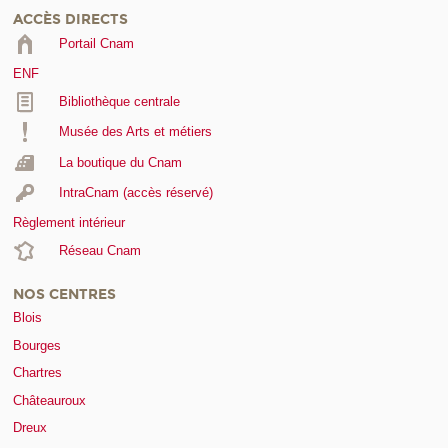
ACCÈS DIRECTS
Portail Cnam
ENF
Bibliothèque centrale
Musée des Arts et métiers
La boutique du Cnam
IntraCnam (accès réservé)
Règlement intérieur
Réseau Cnam
NOS CENTRES
Blois
Bourges
Chartres
Châteauroux
Dreux