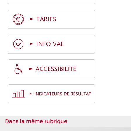
Dans la même rubrique