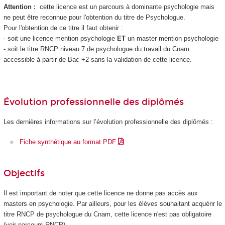
Attention :
cette licence est un parcours à dominante psychologie mais
ne peut être reconnue pour l'obtention du titre de Psychologue.
Pour l'obtention de ce titre il faut obtenir :
- soit une licence mention psychologie
ET
un master mention psychologie
- soit le titre RNCP niveau 7 de psychologue du travail du Cnam
accessible à partir de Bac +2 sans la validation de cette licence.
Évolution professionnelle des diplômés
Les dernières informations sur l’évolution professionnelle des diplômés :
Fiche synthétique au format PDF
Objectifs
Il est important de noter que cette licence ne donne pas accès aux
masters en psychologie. Par ailleurs, pour les élèves souhaitant acquérir le
titre RNCP de psychologue du Cnam, cette licence n'est pas obligatoire
(voir parcours RNCP).