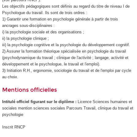
Les objectifs pédagogiques sont définis au regard du titre de niveau I de
Psychologue du travail. Ils sont de trois ordres :
1) Garantir une formation en psychologie générale à partir de trois
ancrages sous-disciplinaires :
i) la psychologie sociale et des organisations ;
ii) la psychologie clinique ;
iii) la psychologie cognitive et la psychologie du développement cognitif.
2) Assurer la formation théorique spécialisée en psychologie du travail
(psychodynamique du travail ; clinique de l'activité ; langage, activité et
développement et le psychologue, le travail et l'emploi).
3) Initiation R.H., ergonomie, sociologie du travail et de l'emploi par cycle
au choix.
Mentions officielles
Intitulé officiel figurant sur le diplôme :
Licence Sciences humaines et
sociales mention sciences sociales Parcours Travail, clinique du travail et
psychologie
Inscrit RNCP