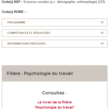
Code(s) NSF :
Sciences sociales (y.c. démographie, anthropologie) (123)
Code(s) ROME :
-
PROGRAMME
COMPÉTENCES ET DÉBOUCHÉS
INFORMATIONS PRATIQUES
Filière : Psychologie du travail
Consultez :
Le livret de la filière
"Psychologie du travail"