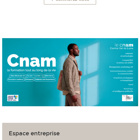
Espace entreprise