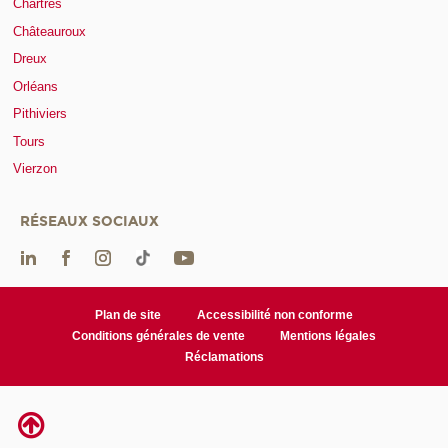
Chartres
Châteauroux
Dreux
Orléans
Pithiviers
Tours
Vierzon
RÉSEAUX SOCIAUX
Plan de site
Accessibilité non conforme
Conditions générales de vente
Mentions légales
Réclamations