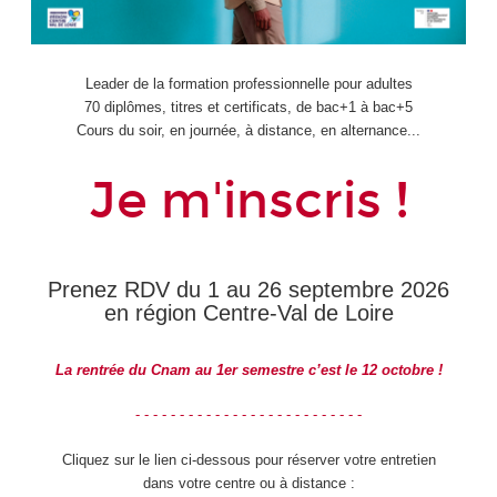
Leader de la formation professionnelle pour adultes
70 diplômes, titres et certificats, de bac+1 à bac+5
Cours du soir, en journée, à distance, en alternance...
Je m'inscris !
Prenez RDV du 1 au 26 septembre 2026
en région Centre-Val de Loire
La rentrée du Cnam au 1er semestre c’est le 12 octobre !
- - - - - - - - - - - - - - - - - - - - - - - - - -
Cliquez sur le lien ci-dessous pour réserver votre entretien
dans votre centre ou à distance :