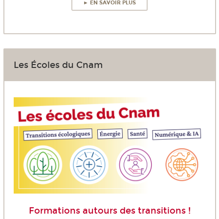
► EN SAVOIR PLUS
Les Écoles du Cnam
Formations autours des transitions !