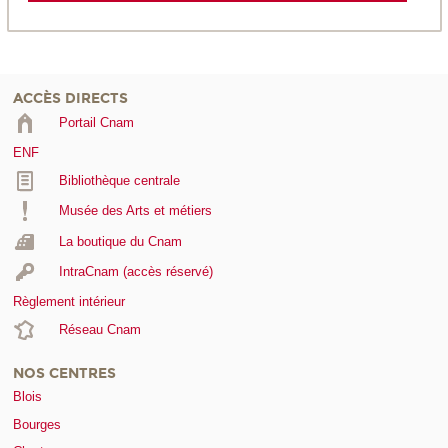
ACCÈS DIRECTS
Portail Cnam
ENF
Bibliothèque centrale
Musée des Arts et métiers
La boutique du Cnam
IntraCnam (accès réservé)
Règlement intérieur
Réseau Cnam
NOS CENTRES
Blois
Bourges