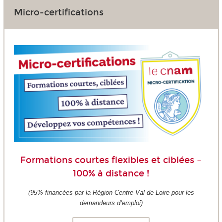
Micro-certifications
Formations courtes flexibles et ciblées –
100% à distance !
(95% financées par la Région Centre-Val de Loire pour les
demandeurs d‘emploi)