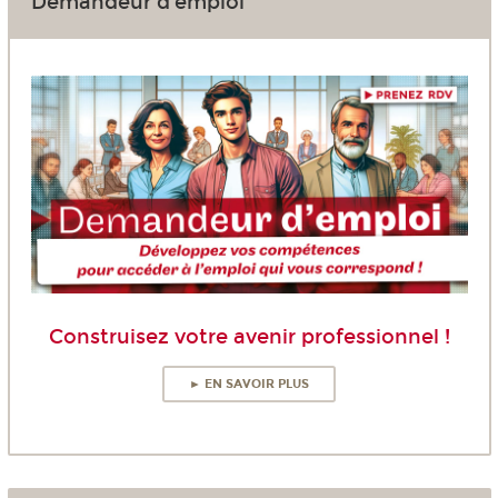
Demandeur d'emploi
Construisez votre avenir professionnel !
► EN SAVOIR PLUS