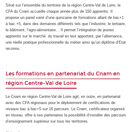
Situé sur l’ensemble du territoire de la région Centre-Val de Loire, le
CFA du Cnam accueille chaque année plus de 150 apprentis. Il
propose un panel varié d’une quinzaine de formations allant de bac+1
à bac +5, dans des domaines différents tels que l’industrie, le tertiaire,
le bâtiment, l’agro-alimentaire… Il permet l’intégration de jeunes
apprentis sur le marché du travail en leur apportant, par l’alternance,
une réelle pratique professionnelle du métier ainsi qu’un diplôme d’Etat
reconnu.
Les formations en partenariat du Cnam en
région Centre-Val de Loire
Le Cnam en région Centre-Val de Loire agit, en outre, en partenariat
avec des CFA régionaux pour le déploiement de certifications de
niveaux bac à bac+5 sur 16 parcours. Le Cnam, certificateur organisé
en réseau, offre à ses partenaires la possibilité d’installer des parcours
d’enseignement supérieur sur tous les territoires.