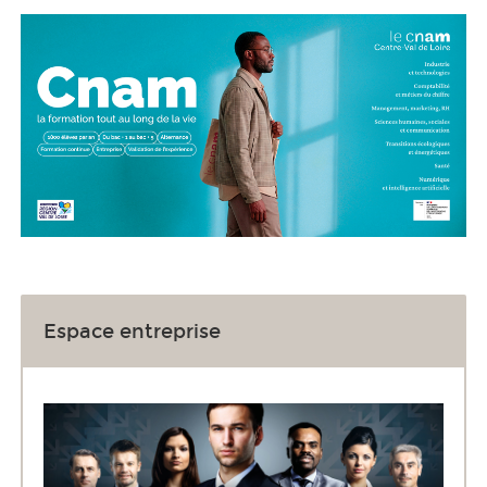
Espace entreprise