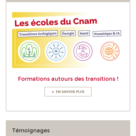
Formations autours des transitions !
► EN SAVOIR PLUS
Témoignages