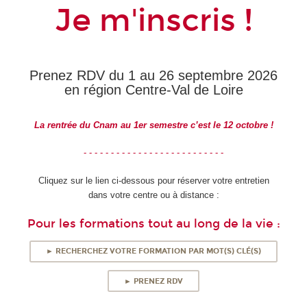
Je m'inscris !
Prenez RDV du 1 au 26 septembre 2026
en région Centre-Val de Loire
La rentrée du Cnam au 1er semestre c’est le 12 octobre !
- - - - - - - - - - - - - - - - - - - - - - - - - -
Cliquez sur le lien ci-dessous pour réserver votre entretien
dans votre centre ou à distance :
Pour les formations tout au long de la vie :
► RECHERCHEZ VOTRE FORMATION PAR MOT(S) CLÉ(S)
► PRENEZ RDV