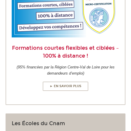
Formations courtes flexibles et ciblées –
100% à distance !
(95% financées par la Région Centre-Val de Loire pour les
demandeurs d‘emploi)
► EN SAVOIR PLUS
Les Écoles du Cnam