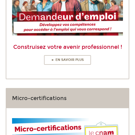
Construisez votre avenir professionnel !
► EN SAVOIR PLUS
Micro-certifications