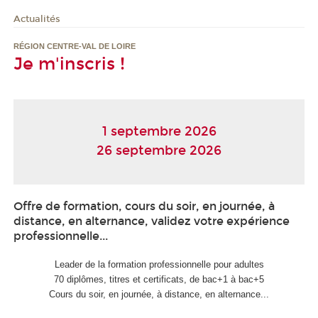
Actualités
RÉGION CENTRE-VAL DE LOIRE
Je m'inscris !
1 septembre 2026
26 septembre 2026
Offre de formation, cours du soir, en journée, à
distance, en alternance, validez votre expérience
professionnelle...
Leader de la formation professionnelle pour adultes
70 diplômes, titres et certificats, de bac+1 à bac+5
Cours du soir, en journée, à distance, en alternance...