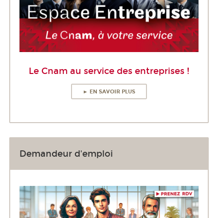
Le Cnam au service des entreprises !
► EN SAVOIR PLUS
Demandeur d'emploi